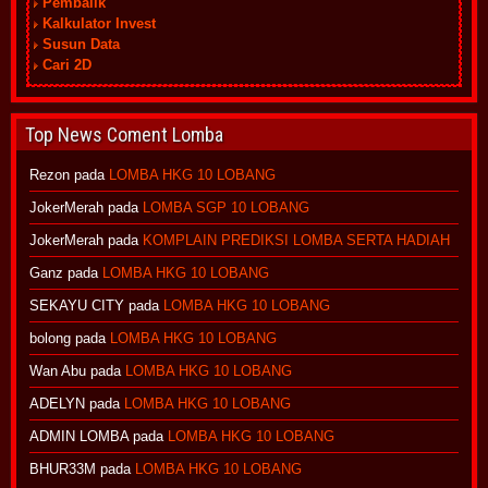
Pembalik
Kalkulator Invest
Susun Data
Cari 2D
Top News Coment Lomba
Rezon
pada
LOMBA HKG 10 LOBANG
JokerMerah
pada
LOMBA SGP 10 LOBANG
JokerMerah
pada
KOMPLAIN PREDIKSI LOMBA SERTA HADIAH
Ganz
pada
LOMBA HKG 10 LOBANG
SEKAYU CITY
pada
LOMBA HKG 10 LOBANG
bolong
pada
LOMBA HKG 10 LOBANG
Wan Abu
pada
LOMBA HKG 10 LOBANG
ADELYN
pada
LOMBA HKG 10 LOBANG
ADMIN LOMBA
pada
LOMBA HKG 10 LOBANG
BHUR33M
pada
LOMBA HKG 10 LOBANG