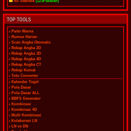
All Statistik
(123Pasaran)
TOP TOOLS
Paito Warna
Rumus Harian
Scan Angka Otomatis
Rekap Angka 2D
Rekap Angka 3D
Rekap Angka 4D
Rekap Angka CT
Rekap Kumat
Toto Converter
Kalender Togel
Pola Dasar
Pola Dasar ALL
BBFS Generator
Kombinasi
Kombinasi 4D
Multi Kombinasi
Kolaborasi LN
LN vs DN