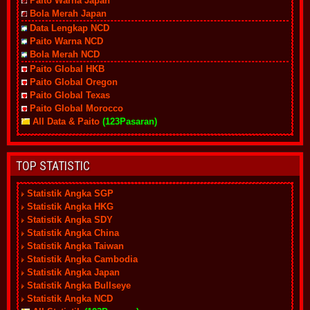
Paito Warna Japan
Bola Merah Japan
Data Lengkap NCD
Paito Warna NCD
Bola Merah NCD
Paito Global HKB
Paito Global Oregon
Paito Global Texas
Paito Global Morocco
All Data & Paito
(123Pasaran)
TOP STATISTIC
Statistik Angka SGP
Statistik Angka HKG
Statistik Angka SDY
Statistik Angka China
Statistik Angka Taiwan
Statistik Angka Cambodia
Statistik Angka Japan
Statistik Angka Bullseye
Statistik Angka NCD