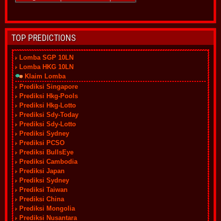
TOP PREDICTIONS
Lomba SGP 10LN
Lomba HKG 10LN
Klaim Lomba
Prediksi Singapore
Prediksi Hkg-Pools
Prediksi Hkg-Lotto
Prediksi Sdy-Today
Prediksi Sdy-Lotto
Prediksi Sydney
Prediksi PCSO
Prediksi BullsEye
Prediksi Cambodia
Prediksi Japan
Prediksi Sydney
Prediksi Taiwan
Prediksi China
Prediksi Mongolia
Prediksi Nusantara