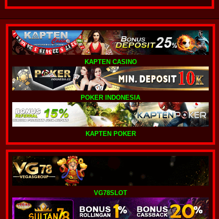
KAPTEN CASINO
POKER INDONESIA
KAPTEN POKER
VG78SLOT