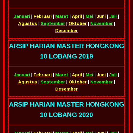
Januari
|
Februari
|
Maret
|
April
|
Mei
|
Juni
|
Juli
|
Agustus
|
September
|
Oktober
|
November
|
Desember
ARSIP HARIAN MASTER HONGKONG
10 LOBANG 2019
Januari
|
Februari
|
Maret
|
April
|
Mei
|
Juni
|
Juli
|
Agustus
|
September
|
Oktober
|
November
|
Desember
ARSIP HARIAN MASTER HONGKONG
10 LOBANG 2020