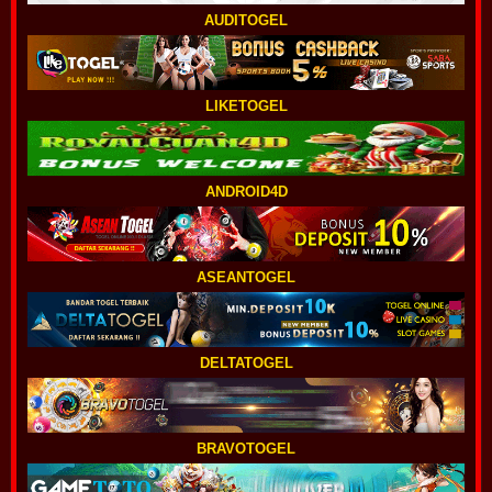
AUDITOGEL
LIKETOGEL
ANDROID4D
ASEANTOGEL
DELTATOGEL
BRAVOTOGEL