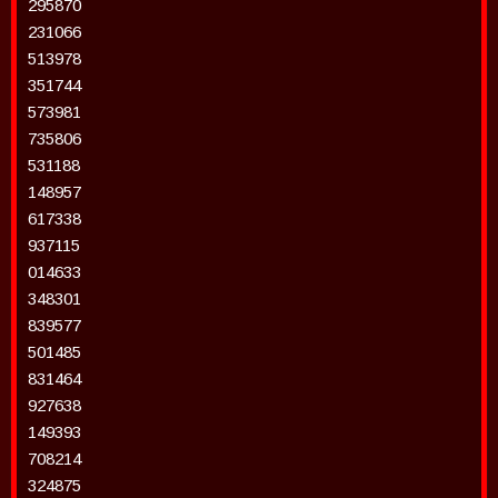
295870
231066
513978
351744
573981
735806
531188
148957
617338
937115
014633
348301
839577
501485
831464
927638
149393
708214
324875