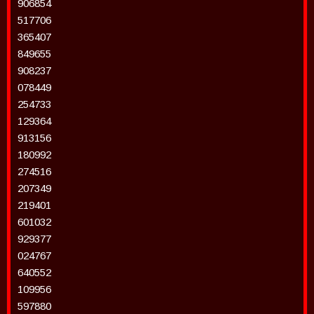
906854
517706
365407
849655
908237
078449
254733
129364
913156
180992
274516
207349
219401
601032
929377
024767
640552
109956
597880