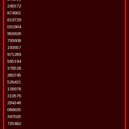
245572
874901
819729
031664
956926
793608
193657
971289
585194
376528
280745
526431
138978
310576
294346
086635
397025
725482