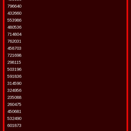
796640
432660
553986
480536
714804
762031
458703
721698
298115
503196
591836
314590
324956
235088
260475
450681
532490
601873