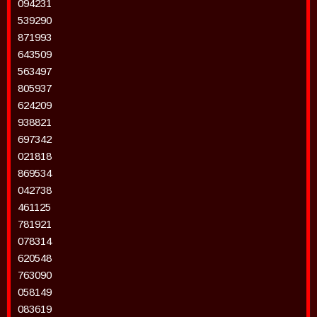
094231
539290
871993
643509
563497
805937
624209
938821
697342
021818
869534
042738
461125
781921
078314
620548
763090
058149
083619