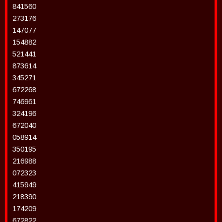
841560
273176
147077
154882
521441
873614
345271
672268
746961
324196
672040
058914
350195
216988
072323
415949
218390
174209
672822