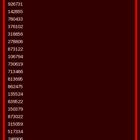
926731
142855
780433
376102
318856
278806
873122
106794
730619
713466
813695
862475
135524
839522
150379
873022
315059
517334
246906