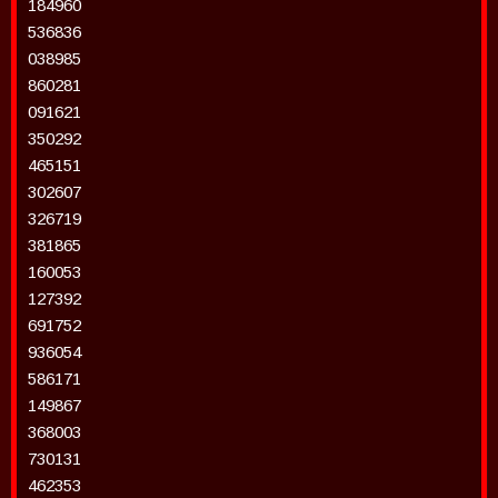
184960
536836
038985
860281
091621
350292
465151
302607
326719
381865
160053
127392
691752
936054
586171
149867
368003
730131
462353