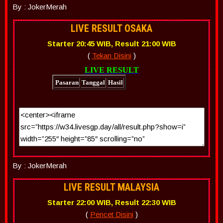
By : JokerMerah
LIVE RESULT OSAKA
Starter 20:45 WIB, Result 21:00 WIB
(
Tekan Disini
)
By : JokerMerah
LIVE RESULT MALAYSIA
Starter 22:00 WIB, Result 22:30 WIB
(
Pencet Disini
)