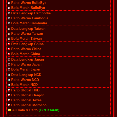
Paito Warna BullsEye
Bola Merah BullsEye
Data Lengkap Cambodia
Paito Warna Cambodia
Bola Merah Cambodia
Data Lengkap Taiwan
Paito Warna Taiwan
Bola Merah Taiwan
Data Lengkap China
Paito Warna China
Bola Merah China
Data Lengkap Japan
Paito Warna Japan
Bola Merah Japan
Data Lengkap NCD
Paito Warna NCD
Bola Merah NCD
Paito Global HKB
Paito Global Oregon
Paito Global Texas
Paito Global Morocco
All Data & Paito
(123Pasaran)