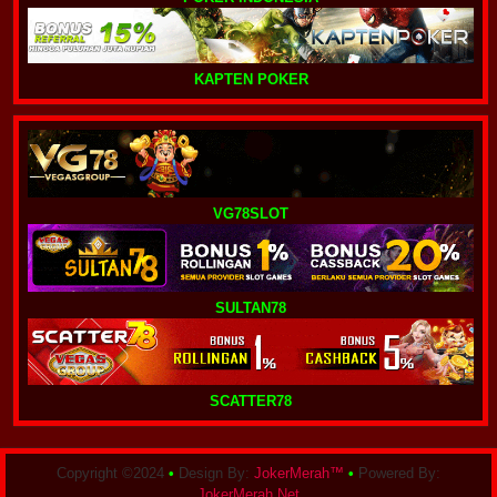
KAPTEN POKER
VG78SLOT
SULTAN78
SCATTER78
Copyright ©2024
•
Design By:
JokerMerah™
•
Powered By:
JokerMerah.Net