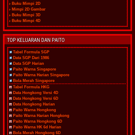
Buku Mimpi 2D
Mimpi 2D Gambar
Buku Mimpi 3D
Buku Mimpi 4D
TOP KELUARAN DAN PAITO
Tabel Formula SGP
Data SGP Dari 1986
Data SGP Harian
Paito Warna Singapore
Paito Warna Harian Singapore
Bola Merah Singapore
Tabel Formula HKG
Data Hongkong Versi 4D
Data Hongkong Versi 6D
Data Hongkong Harian
Paito Warna Hongkong
Paito Warna Harian Hongkong
Paito Warna Hongkong 6D
Paito Warna HK 6d Harian
Bola Merah Hongkong 6D