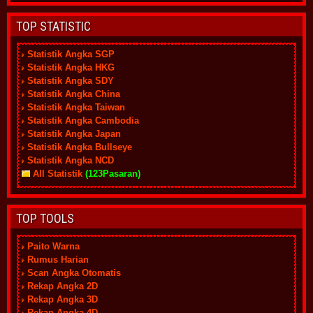
TOP STATISTIC
Statistik Angka SGP
Statistik Angka HKG
Statistik Angka SDY
Statistik Angka China
Statistik Angka Taiwan
Statistik Angka Cambodia
Statistik Angka Japan
Statistik Angka Bullseye
Statistik Angka NCD
All Statistik
(123Pasaran)
TOP TOOLS
Paito Warna
Rumus Harian
Scan Angka Otomatis
Rekap Angka 2D
Rekap Angka 3D
Rekap Angka 4D