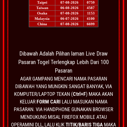
Dibawah Adalah Pilihan laman Live Draw
Pasaran Togel Terlengkap Lebih Dari 100
Pasaran
AGAR GAMPANG MENCARI NAMA PASARAN
DIBAWAH YANG MUNGKIN SANGAT BANYAK, VIA
KOMPUTER/LAPTOP TEKAN (
Ctrl+F
) MAKA AKAN
KELUAR
FORM CARI
LALU MASUKAN NAMA
PASARAN. VIA HANDPHONE GUNAKAN BROWSER
MENDUKUNG MISAL FIREFOX MOBILE ATAU
OPERAMINI DLL, LALU KLIK
TITIK/BARIS TIGA
MAKA