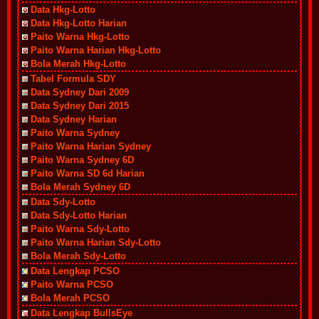
Data Hkg-Lotto
Data Hkg-Lotto Harian
Paito Warna Hkg-Lotto
Paito Warna Harian Hkg-Lotto
Bola Merah Hkg-Lotto
Tabel Formula SDY
Data Sydney Dari 2009
Data Sydney Dari 2015
Data Sydney Harian
Paito Warna Sydney
Paito Warna Harian Sydney
Paito Warna Sydney 6D
Paito Warna SD 6d Harian
Bola Merah Sydney 6D
Data Sdy-Lotto
Data Sdy-Lotto Harian
Paito Warna Sdy-Lotto
Paito Warna Harian Sdy-Lotto
Bola Merah Sdy-Lotto
Data Lengkap PCSO
Paito Warna PCSO
Bola Merah PCSO
Data Lengkap BullsEye