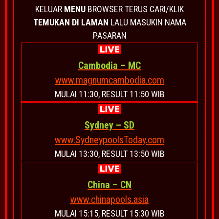
KELUAR
MENU
BROWSER TERUS CARI/KLIK
TEMUKAN DI LAMAN
LALU MASUKIN NAMA
PASARAN
Cambodia – MC
www.magnumcambodia.com
MULAI 11:30, RESULT 11:50 WIB
Sydney – SD
www.SydneypoolsToday.com
MULAI 13:30, RESULT 13:50 WIB
China – CN
www.chinapools.asia
MULAI 15:15, RESULT 15:30 WIB