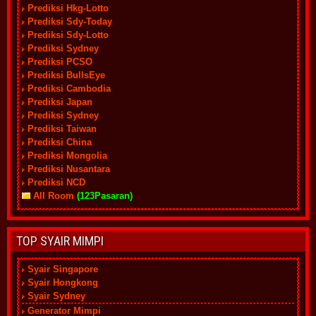
Prediksi Hkg-Lotto
Prediksi Sdy-Today
Prediksi Sdy-Lotto
Prediksi Sydney
Prediksi PCSO
Prediksi BullsEye
Prediksi Cambodia
Prediksi Japan
Prediksi Sydney
Prediksi Taiwan
Prediksi China
Prediksi Mongolia
Prediksi Nusantara
Prediksi NCD
All Room
(123Pasaran)
TOP SYAIR MIMPI
Syair Singapore
Syair Hongkong
Syair Sydney
Generator Mimpi