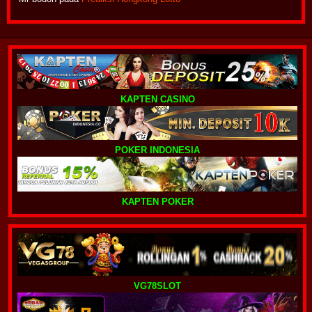
KAPTEN CASINO
POKER INDONESIA
KAPTEN POKER
VG78SLOT