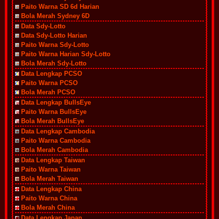
Paito Warna SD 6d Harian
Bola Merah Sydney 6D
Data Sdy-Lotto
Data Sdy-Lotto Harian
Paito Warna Sdy-Lotto
Paito Warna Harian Sdy-Lotto
Bola Merah Sdy-Lotto
Data Lengkap PCSO
Paito Warna PCSO
Bola Merah PCSO
Data Lengkap BullsEye
Paito Warna BullsEye
Bola Merah BullsEye
Data Lengkap Cambodia
Paito Warna Cambodia
Bola Merah Cambodia
Data Lengkap Taiwan
Paito Warna Taiwan
Bola Merah Taiwan
Data Lengkap China
Paito Warna China
Bola Merah China
Data Lengkap Japan