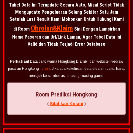
Tabel Data Ini Terupdate Secara Auto, Misal Script Tidak
Mengupdate Pengeluaran Selang Sekitar Satu Jam
Setelah Last Result Kami Mohonkan Untuk Hubungi Kami
Obrolan&Klaim
di Room
Sini Dengan Lampirkan
Nama Pasaran dan Url/Link Laman, Agar Tabel Data ini
Valid dan Tidak Terjadi Error Database
Perhatian!
Data paito warna Hongkong Diambil dari website livedraw
pasaran Hongkong :
disini
. Jika ada kekeliruan data didalam paito, harap
merujuk ke sumber asli masing-masing game.
Room Prediksi Hongkong
(
Silahkan Kesini
)