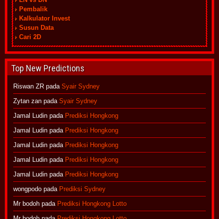
Pembalik
Kalkulator Invest
Susun Data
Cari 2D
Top New Predictions
Riswan ZR
pada
Syair Sydney
Zytan zan
pada
Syair Sydney
Jamal Ludin
pada
Prediksi Hongkong
Jamal Ludin
pada
Prediksi Hongkong
Jamal Ludin
pada
Prediksi Hongkong
Jamal Ludin
pada
Prediksi Hongkong
Jamal Ludin
pada
Prediksi Hongkong
wongpodo
pada
Prediksi Sydney
Mr bodoh
pada
Prediksi Hongkong Lotto
Mr bodoh
pada
Prediksi Hongkong Lotto