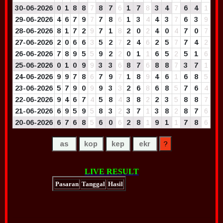
30-06-2026
0
1
8
8
7
8
7
6
1
7
8
3
4
7
6
4
1
29-06-2026
4
6
7
9
7
7
8
6
1
3
4
4
3
7
6
3
9
28-06-2026
8
1
7
2
9
7
1
8
2
0
2
4
0
4
7
0
7
27-06-2026
2
0
6
6
3
5
2
7
2
4
6
2
5
7
7
4
2
26-06-2026
7
8
9
5
5
9
2
2
0
1
1
6
5
2
5
1
6
25-06-2026
0
1
0
9
9
3
3
6
8
7
6
8
8
7
3
7
1
24-06-2026
9
9
7
8
6
7
9
7
1
8
9
4
6
1
6
8
5
23-06-2026
5
7
9
0
9
9
3
3
2
6
8
6
8
5
7
6
4
22-06-2026
9
4
6
7
4
5
8
4
3
8
2
2
3
5
8
8
7
21-06-2026
6
9
5
9
5
8
3
2
3
7
1
3
8
2
8
7
6
20-06-2026
6
7
6
8
5
6
0
6
2
8
1
9
1
1
7
8
6