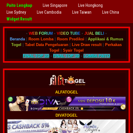
Paito Lengkap
Live Singapore
Live Hongkong
Live Sydney
Live Cambodia
Live Taiwan
Live China
Widget Result
•
W
E
B
F
O
R
U
M
•
V
I
D
E
O
T
U
B
E
•
J
U
A
L
B
E
L
I
•
Beranda
|
Room Lomba
|
Room Prediksi
|
Applikasi & Rumus
Togel
|
Tabel Data Pengeluaran
|
Live Draw result
|
Perkakas
Togel
|
Syair Togel
FINAL TOP 2D
•
FINAL TOP 3D
•
LOMBA PAITO
ALFATOGEL
DIVATOGEL