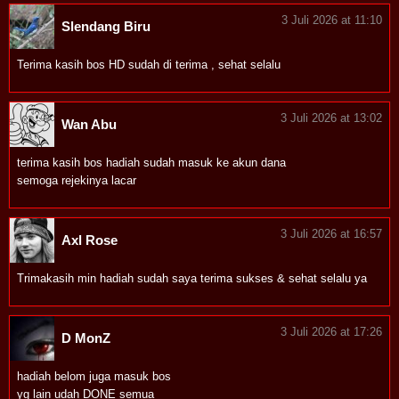
3 Juli 2026 at 11:10
Slendang Biru
Terima kasih bos HD sudah di terima , sehat selalu
3 Juli 2026 at 13:02
Wan Abu
terima kasih bos hadiah sudah masuk ke akun dana
semoga rejekinya lacar
3 Juli 2026 at 16:57
Axl Rose
Trimakasih min hadiah sudah saya terima sukses & sehat selalu ya
3 Juli 2026 at 17:26
D MonZ
hadiah belom juga masuk bos
yg lain udah DONE semua