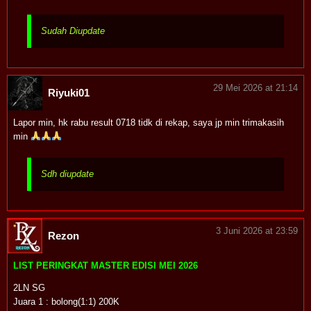
Sudah Diupdate
29 Mei 2026 at 21:14
Riyuki01
Lapor min, hk rabu result 0718 tidk di rekap, saya jp min trimakasih
min
Sdh diupdate
3 Juni 2026 at 23:59
Rezon
LIST PERINGKAT MASTER EDISI MEI 2026
2LN SG
Juara 1 : bolong(1:1) 200K