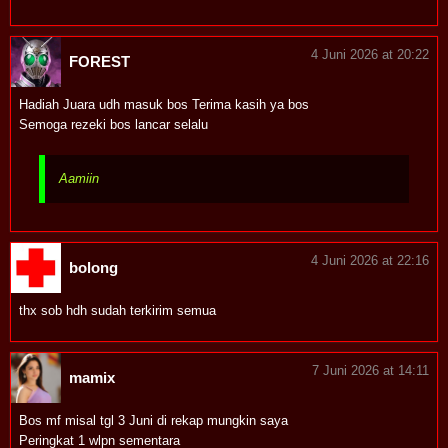
4 Juni 2026 at 20:22
FOREST
Hadiah Juara udh masuk bos Terima kasih ya bos
Semoga rezeki bos lancar selalu
Aamiin
4 Juni 2026 at 22:16
bolong
thx sob hdh sudah terkirim semua
7 Juni 2026 at 14:11
mamix
Bos mf misal tgl 3 Juni di rekap mungkin saya
Peringkat 1 wlpn sementara