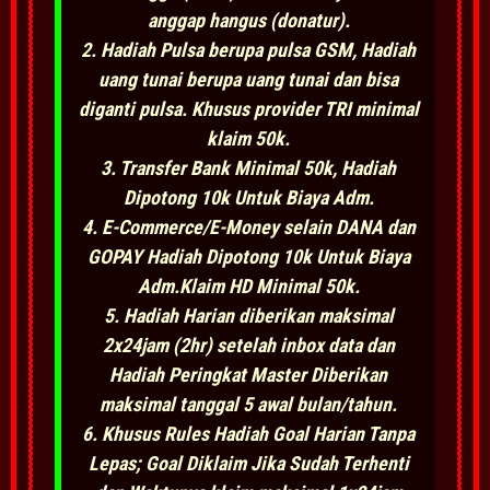
anggap hangus (donatur).
2. Hadiah Pulsa berupa pulsa GSM, Hadiah
uang tunai berupa uang tunai dan bisa
diganti pulsa. Khusus provider TRI minimal
klaim 50k.
3. Transfer Bank Minimal 50k, Hadiah
Dipotong 10k Untuk Biaya Adm.
4. E-Commerce/E-Money selain DANA dan
GOPAY Hadiah Dipotong 10k Untuk Biaya
Adm.Klaim HD Minimal 50k.
5. Hadiah Harian diberikan maksimal
2x24jam (2hr) setelah inbox data dan
Hadiah Peringkat Master Diberikan
maksimal tanggal 5 awal bulan/tahun.
6. Khusus Rules Hadiah Goal Harian Tanpa
Lepas; Goal Diklaim Jika Sudah Terhenti