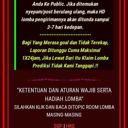
Anda Ke Public. Jika ditemukan
nyepam/post berulang ulang, maka HD
lomba pengirimannya akan ditunda sampai
3-7 hari kedepan.
••••••••••••••••••••••••••••••
Bagi Yang Merasa goal dan Tidak Terekap,
Laporan Ditunggu Cuma Maksimal
1X24jam, Jika Lewat Dari Itu Klaim Lomba
Prediksi Tidak Kami Tanggapi.!!
“KETENTUAN DAN ATURAN WAJIB SERTA
HADIAH LOMBA”
SILAHKAN KLIK DAN BACA DITOPIC ROOM LOMBA
MASING-MASING
SGP
|
HKG