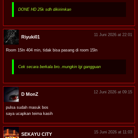
DONE HD 25k sdh dikirimkan
11 Juni 2026 at 22:01
Riyuki01
Room 15ln 404 min, tidak bisa pasang di room 15ln
Cek secara berkala bro..mungkin lgi gangguan
12 Juni 2026 at 09:15
D MonZ
pulsa sudah masuk bos
saya ucapkan teima kasih
15 Juni 2026 at 11:03
SEKAYU CITY