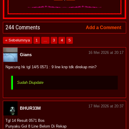
244 Comments
Add a Comment
« Sebelumnya
1
…
3
4
5
16 Mei 2026 at 20:17
Gians
Ngacung hk tgl 14/5 0571 : 9 line knp tdk direkap min?
Sudah Diupdate
17 Mei 2026 at 20:37
BHUR33M
Tgl 14 Result 0571 Bos
Punyaku Gol 8 Line Belom Di Rekap