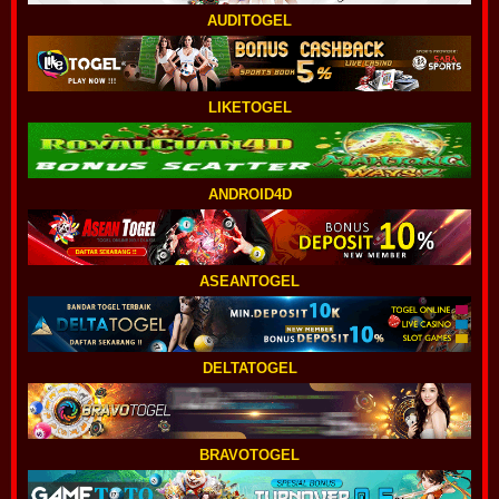
AUDITOGEL
LIKETOGEL
ANDROID4D
ASEANTOGEL
DELTATOGEL
BRAVOTOGEL