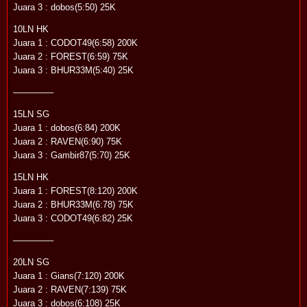
Juara 3 : dobos(5:50) 25K
10LN HK
Juara 1 : CODOT49(6:58) 200K
Juara 2 : FOREST(6:59) 75K
Juara 3 : BHUR33M(5:40) 25K
————–
15LN SG
Juara 1 : dobos(6:84) 200K
Juara 2 : RAVEN(6:90) 75K
Juara 3 : Gambir87(5:70) 25K
15LN HK
Juara 1 : FOREST(8:120) 200K
Juara 2 : BHUR33M(6:78) 75K
Juara 3 : CODOT49(6:82) 25K
————–
20LN SG
Juara 1 : Gians(7:120) 200K
Juara 2 : RAVEN(7:139) 75K
Juara 3 : dobos(6:108) 25K