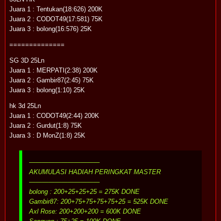
Juara 1 : Tentukan(18:626) 200K
Juara 2 : CODOT49(17:581) 75K
Juara 3 : bolong(16:576) 25K
==============
SG 3D 25Ln
Juara 1 : MERPATI(2:38) 200K
Juara 2 : Gambir87(2:45) 75K
Juara 3 : bolong(1:10) 25K
hk 3d 25Ln
Juara 1 : CODOT49(2:44) 200K
Juara 2 : Gurdut(1:8) 75K
Juara 3 : D MonZ(1:8) 25K
———————————
AKUMULASI HADIAH PERINGKAT MASTER
———————————
bolong : 200+25+25+25 = 275K DONE
Gambir87: 200+75+75+75+75+25 = 525K DONE
Axl Rose: 200+200+200 = 600K DONE