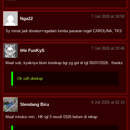
7 Juli 2026 at 18:50
Nga22
Sy minat jadi donatur+ngadain lomba pasaran togel CAROLINA, TKS
7 Juli 2026 at 20:46
tHe FunKyS
Maaf sob, kyaknya blum kerekap bgi yg gol di tgl 05/07/2026.. thanks
Ok sdh direkap
9 Juli 2026 at 02:16
Slendang Biru
Maaf intruksi min , HK tgl 5 result 0326 belum di rekap