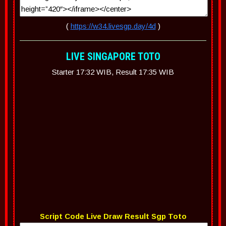
(
https://w34.livesgp.day/4d
)
LIVE SINGAPORE TOTO
Starter 17:32 WIB, Result 17:35 WIB
Script Code Live Draw Result Sgp Toto