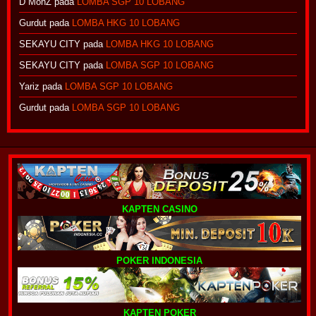
D MonZ
pada
LOMBA SGP 10 LOBANG
Gurdut
pada
LOMBA HKG 10 LOBANG
SEKAYU CITY
pada
LOMBA HKG 10 LOBANG
SEKAYU CITY
pada
LOMBA SGP 10 LOBANG
Yariz
pada
LOMBA SGP 10 LOBANG
Gurdut
pada
LOMBA SGP 10 LOBANG
KAPTEN CASINO
POKER INDONESIA
KAPTEN POKER