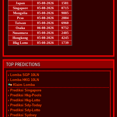
TOP PREDICTIONS
Lomba SGP 10LN
Lomba HKG 10LN
Klaim Lomba
Prediksi Singapore
Prediksi Hkg-Pools
Prediksi Hkg-Lotto
Prediksi Sdy-Today
Prediksi Sdy-Lotto
Prediksi Sydney