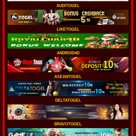
AUDITOGEL
LIKETOGEL
ANDROID4D
ASEANTOGEL
DELTATOGEL
BRAVOTOGEL