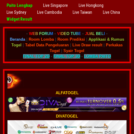
Paito Lengkap
Live Singapore
Live Hongkong
Live Sydney
Live Cambodia
Live Taiwan
Live China
Widget Result
•
W
E
B
F
O
R
U
M
•
V
I
D
E
O
T
U
B
E
•
J
U
A
L
B
E
L
I
•
Beranda
|
Room Lomba
|
Room Prediksi
|
Applikasi & Rumus
Togel
|
Tabel Data Pengeluaran
|
Live Draw result
|
Perkakas
Togel
|
Syair Togel
FINAL TOP 2D
•
FINAL TOP 3D
•
LOMBA PAITO
ALFATOGEL
DIVATOGEL