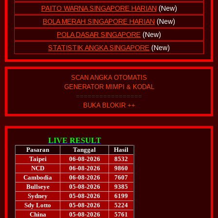
PAITO WARNA SINGAPORE HARIAN
(New)
BOLA MERAH SINGAPORE HARIAN
(New)
POLA DASAR SINGAPORE
(New)
STATISTIK ANGKA SINGAPORE
(New)
SCAN ANGKA OTOMATIS
GENERATOR MIMPI & KODAL
=================
BUKA BLOKIR ++