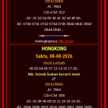
Versi Main
AI: 7864
CB+CM: 012
2D: 01 02 04 05 40 41 42 44 45 60..
4D: 0740 0741 0742 0744 0745 0840 0841 0842
0844 0845 ..
Selengkapnya
Klik Disini
HONGKONG
Sabtu, 08-08-2026
Versi Lemah
00 03 04 05 07 13 14 15 17 20..
NB: lemah bukan berarti mati
Versi Main
AI: 7864
CB+CM: 056
2D: 01 06 08 09 10 11 16 18 19 30..
4D: 2606 2608 2616 2618 2660 2661 2666 2668