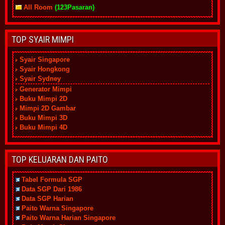
All Room
(123Pasaran)
TOP SYAIR MIMPI
Syair Singapore
Syair Hongkong
Syair Sydney
Generator Mimpi
Buku Mimpi 2D
Mimpi 2D Gambar
Buku Mimpi 3D
Buku Mimpi 4D
TOP KELUARAN DAN PAITO
Tabel Formula SGP
Data SGP Dari 1986
Data SGP Harian
Paito Warna Singapore
Paito Warna Harian Singapore