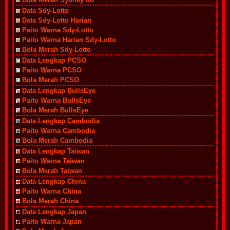
Data Sdy-Lotto
Data Sdy-Lotto Harian
Paito Warna Sdy-Lotto
Paito Warna Harian Sdy-Lotto
Bola Merah Sdy-Lotto
Data Lengkap PCSO
Paito Warna PCSO
Bola Merah PCSO
Data Lengkap BullsEye
Paito Warna BullsEye
Bola Merah BullsEye
Data Lengkap Cambodia
Paito Warna Cambodia
Bola Merah Cambodia
Data Lengkap Taiwan
Paito Warna Taiwan
Bola Merah Taiwan
Data Lengkap China
Paito Warna China
Bola Merah China
Data Lengkap Japan
Paito Warna Japan