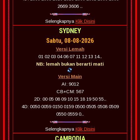
2669 3606 ..
Selengkapnya
Klik Disini
SYDNEY
Sabtu, 08-08-2026
Versi Lemah
01 02 03 04 06 07 11 12 13 14..
NB: lemah bukan berarti mati
Versi Main
AI: 9012
CB+CM: 567
2D: 00 05 08 09 10 15 18 19 50 55..
4D: 0050 0059 0150 0159 0500 0505 0508 0509
0550 0559 0..
Selengkapnya
Klik Disini
CAMBODIA