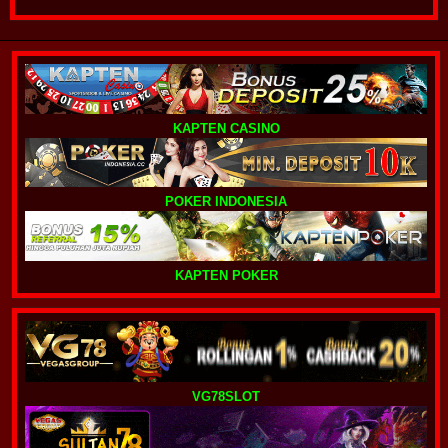
KAPTEN CASINO
POKER INDONESIA
KAPTEN POKER
VG78SLOT