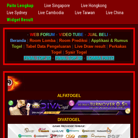
Paito Lengkap
Live Singapore
Live Hongkong
Live Sydney
Live Cambodia
Live Taiwan
Live China
Widget Result
•
W
E
B
F
O
R
U
M
•
V
I
D
E
O
T
U
B
E
•
J
U
A
L
B
E
L
I
•
Beranda
|
Room Lomba
|
Room Prediksi
|
Applikasi & Rumus
Togel
|
Tabel Data Pengeluaran
|
Live Draw result
|
Perkakas
Togel
|
Syair Togel
FINAL TOP 2D
•
FINAL TOP 3D
•
LOMBA PAITO
ALFATOGEL
DIVATOGEL