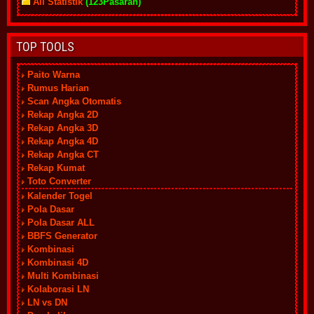
All Statistik
(123Pasaran)
TOP TOOLS
Paito Warna
Rumus Harian
Scan Angka Otomatis
Rekap Angka 2D
Rekap Angka 3D
Rekap Angka 4D
Rekap Angka CT
Rekap Kumat
Toto Converter
Kalender Togel
Pola Dasar
Pola Dasar ALL
BBFS Generator
Kombinasi
Kombinasi 4D
Multi Kombinasi
Kolaborasi LN
LN vs DN