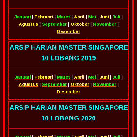
Januari
|
Februari
|
Maret
|
April
|
Mei
|
Juni
|
Juli
|
Agustus
|
September
|
Oktober
|
November
|
Desember
ARSIP HARIAN MASTER SINGAPORE
10 LOBANG 2019
Januari
|
Februari
|
Maret
|
April
|
Mei
|
Juni
|
Juli
|
Agustus
|
September
|
Oktober
|
November
|
Desember
ARSIP HARIAN MASTER SINGAPORE
10 LOBANG 2020