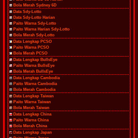
Bola Merah Sydney 6D
Data Sdy-Lotto
Data Sdy-Lotto Harian
Paito Warna Sdy-Lotto
Paito Warna Harian Sdy-Lotto
Bola Merah Sdy-Lotto
Data Lengkap PCSO
Paito Warna PCSO
Bola Merah PCSO
Data Lengkap BullsEye
Paito Warna BullsEye
Bola Merah BullsEye
Data Lengkap Cambodia
Paito Warna Cambodia
Bola Merah Cambodia
Data Lengkap Taiwan
Paito Warna Taiwan
Bola Merah Taiwan
Data Lengkap China
Paito Warna China
Bola Merah China
Data Lengkap Japan