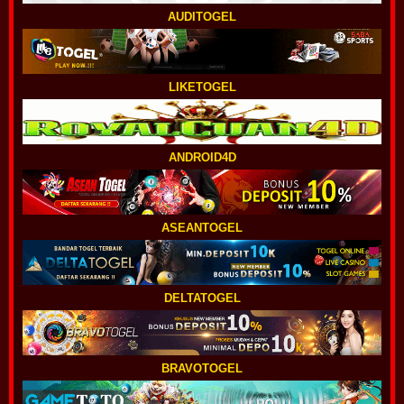
AUDITOGEL
LIKETOGEL
ANDROID4D
ASEANTOGEL
DELTATOGEL
BRAVOTOGEL