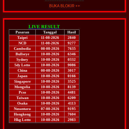
=================
BUKA BLOKIR ++