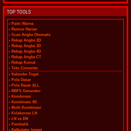
TOP TOOLS
Paito Warna
Rumus Harian
Scan Angka Otomatis
Rekap Angka 2D
Rekap Angka 3D
Rekap Angka 4D
Rekap Angka CT
Rekap Kumat
Toto Converter
Kalender Togel
Pola Dasar
Pola Dasar ALL
BBFS Generator
Kombinasi
Kombinasi 4D
Multi Kombinasi
Kolaborasi LN
LN vs DN
Pembalik
Kalkulator Invest