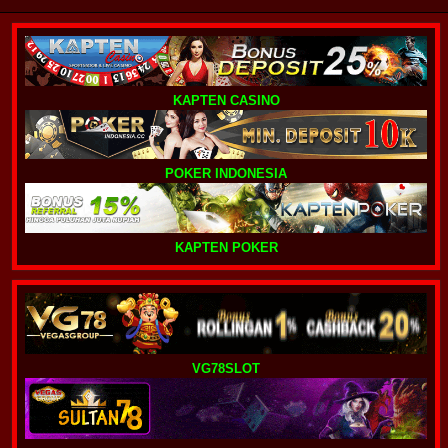
KAPTEN CASINO
POKER INDONESIA
KAPTEN POKER
VG78SLOT