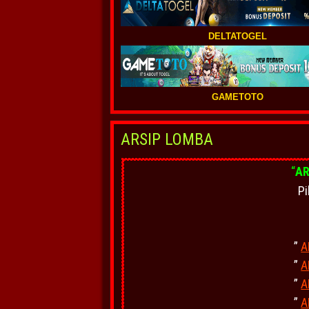
DELTATOGEL
GAMETOTO
ARSIP LOMBA
“
AR
Pi
”
A
”
A
”
A
”
A