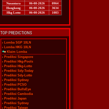
TOP PREDICTIONS
Lomba SGP 10LN
Lomba HKG 10LN
Klaim Lomba
Prediksi Singapore
Prediksi Hkg-Pools
Prediksi Hkg-Lotto
Prediksi Sdy-Today
Prediksi Sdy-Lotto
Prediksi Sydney
Prediksi PCSO
Prediksi BullsEye
Prediksi Cambodia
Prediksi Japan
Prediksi Sydney
Prediksi Taiwan