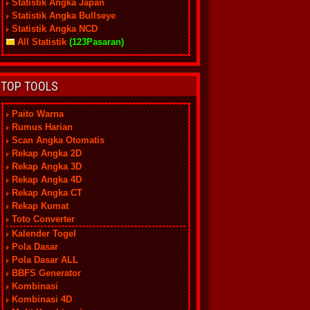
Statistik Angka Japan
Statistik Angka Bullseye
Statistik Angka NCD
All Statistik
(123Pasaran)
TOP TOOLS
Paito Warna
Rumus Harian
Scan Angka Otomatis
Rekap Angka 2D
Rekap Angka 3D
Rekap Angka 4D
Rekap Angka CT
Rekap Kumat
Toto Converter
Kalender Togel
Pola Dasar
Pola Dasar ALL
BBFS Generator
Kombinasi
Kombinasi 4D