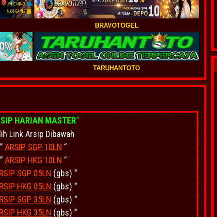
BRAVOTOGEL
TARUHANTOTO
SIP HARIAN MASTER
“
lih Link Arsip Dibawah
”
ARSIP SGP 10LN
“
”
ARSIP HKG 10LN
“
RSIP SGP 05LN
(gbs) “
RSIP HKG 05LN
(gbs) “
RSIP SGP 35LN
(gbs) “
RSIP HKG 35LN
(gbs) “