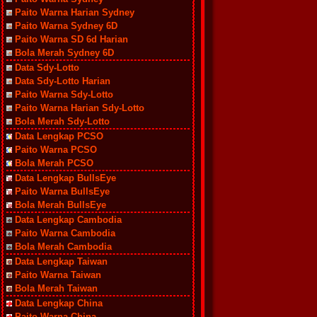
Paito Warna Harian Sydney
Paito Warna Sydney 6D
Paito Warna SD 6d Harian
Bola Merah Sydney 6D
Data Sdy-Lotto
Data Sdy-Lotto Harian
Paito Warna Sdy-Lotto
Paito Warna Harian Sdy-Lotto
Bola Merah Sdy-Lotto
Data Lengkap PCSO
Paito Warna PCSO
Bola Merah PCSO
Data Lengkap BullsEye
Paito Warna BullsEye
Bola Merah BullsEye
Data Lengkap Cambodia
Paito Warna Cambodia
Bola Merah Cambodia
Data Lengkap Taiwan
Paito Warna Taiwan
Bola Merah Taiwan
Data Lengkap China
Paito Warna China