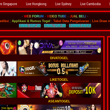
ve Singapore
Live Hongkong
Live Sydney
Live Cambodia
•
W
E
B
F
O
R
U
M
•
V
I
D
E
O
T
U
B
E
•
J
U
A
L
B
E
L
I
•
ediksi
|
Applikasi & Rumus Togel
|
Tabel Data Pengeluaran
|
Live Draw r
FINAL TOP 2D
•
FINAL TOP 3D
•
LOMBA PAITO
DIVATOGEL
LIKETOGEL
ASEANTOGEL