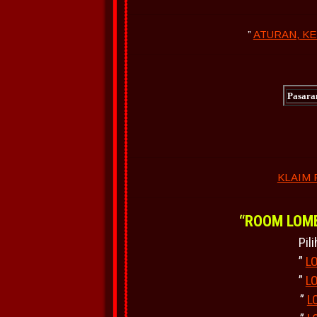
”
ATURAN, K
KLAIM 
“
ROOM LOMB
Pil
”
L
”
L
”
L