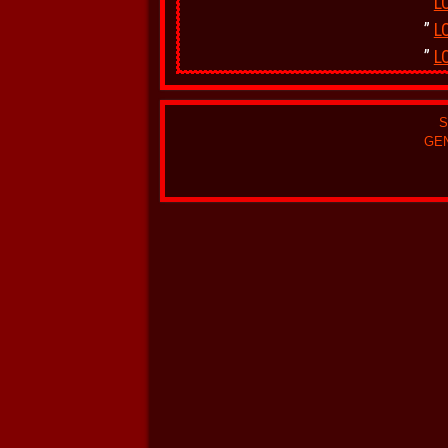
”
L
”
L
”
L
S
GE