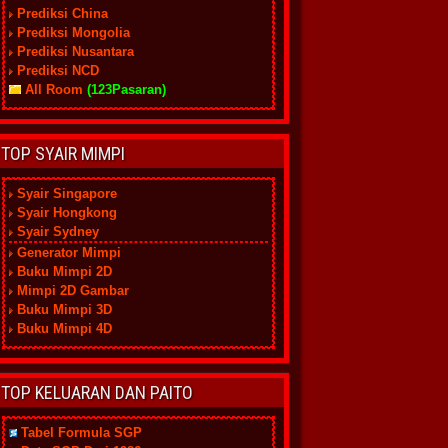
Prediksi China
Prediksi Mongolia
Prediksi Nusantara
Prediksi NCD
All Room
(123Pasaran)
TOP SYAIR MIMPI
Syair Singapore
Syair Hongkong
Syair Sydney
Generator Mimpi
Buku Mimpi 2D
Mimpi 2D Gambar
Buku Mimpi 3D
Buku Mimpi 4D
TOP KELUARAN DAN PAITO
Tabel Formula SGP