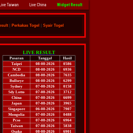
Live Taiwan
Live China
Widget Result
esult
|
Perkakas Togel
|
Syair Togel