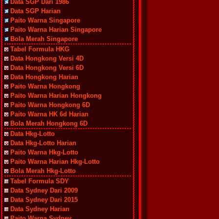
Data SGP Dari 1986
Data SGP Harian
Paito Warna Singapore
Paito Warna Harian Singapore
Bola Merah Singapore
Tabel Formula HKG
Data Hongkong Versi 4D
Data Hongkong Versi 6D
Data Hongkong Harian
Paito Warna Hongkong
Paito Warna Harian Hongkong
Paito Warna Hongkong 6D
Paito Warna HK 6d Harian
Bola Merah Hongkong 6D
Data Hkg-Lotto
Data Hkg-Lotto Harian
Paito Warna Hkg-Lotto
Paito Warna Harian Hkg-Lotto
Bola Merah Hkg-Lotto
Tabel Formula SDY
Data Sydney Dari 2009
Data Sydney Dari 2015
Data Sydney Harian
Paito Warna Sydney