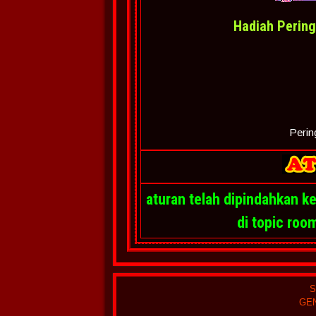
Hadiah Perin
Perin
aturan telah dipindahkan ke
di topic roo
S
GE