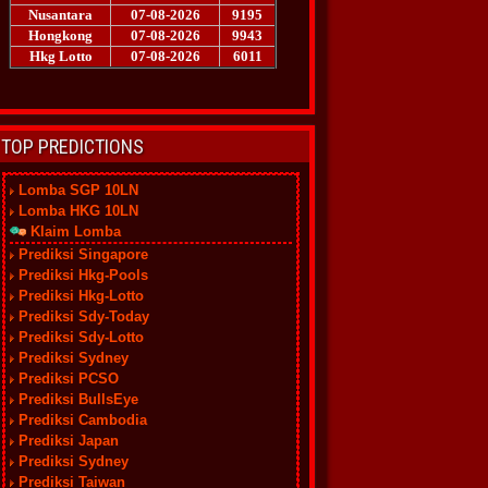
TOP PREDICTIONS
Lomba SGP 10LN
Lomba HKG 10LN
Klaim Lomba
Prediksi Singapore
Prediksi Hkg-Pools
Prediksi Hkg-Lotto
Prediksi Sdy-Today
Prediksi Sdy-Lotto
Prediksi Sydney
Prediksi PCSO
Prediksi BullsEye
Prediksi Cambodia
Prediksi Japan
Prediksi Sydney
Prediksi Taiwan