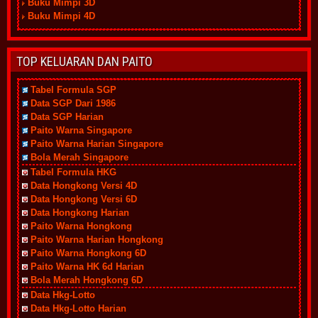
Buku Mimpi 3D
Buku Mimpi 4D
TOP KELUARAN DAN PAITO
Tabel Formula SGP
Data SGP Dari 1986
Data SGP Harian
Paito Warna Singapore
Paito Warna Harian Singapore
Bola Merah Singapore
Tabel Formula HKG
Data Hongkong Versi 4D
Data Hongkong Versi 6D
Data Hongkong Harian
Paito Warna Hongkong
Paito Warna Harian Hongkong
Paito Warna Hongkong 6D
Paito Warna HK 6d Harian
Bola Merah Hongkong 6D
Data Hkg-Lotto
Data Hkg-Lotto Harian