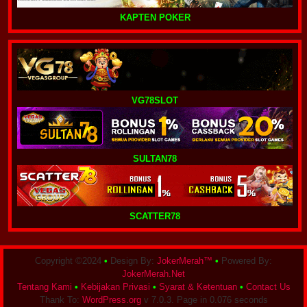
KAPTEN POKER
VG78SLOT
SULTAN78
SCATTER78
Copyright ©2024
•
Design By:
JokerMerah™
•
Powered By:
JokerMerah.Net
Tentang Kami
•
Kebijakan Privasi
•
Syarat & Ketentuan
•
Contact Us
Thank To:
WordPress.org
v 7.0.3. Page in 0.076 seconds