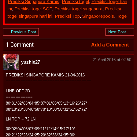
Prediksi Singapura Kamis
,
Prediksi togel
,
Prediksi togel hari
ini
,
Prediksi togel SGP
,
Prediksi togel singapura
,
Prediksi
togel singapura hari ini
,
Prediksi Top
,
Singaporepools
,
Togel
← Previous Post
Next Post →
1 Comment
Add a Comment
21 April 2016 at 02:50
yuzhie27
PREDIKSI SINGAPORE KAMIS 21-04-2016
===================================
LINE OFF 2D
===========
80*81*82*83*84*85*87*01*03*05*13*16*26*27*
08*18*28*38*48*58*78*10*30*50*31*61*62*72*
LN TOP = 72 LN
00*02*04*06*07*09*11*12*14*15*17*19*
20*21*22*23*24*25*29*32*33*34*35*36*