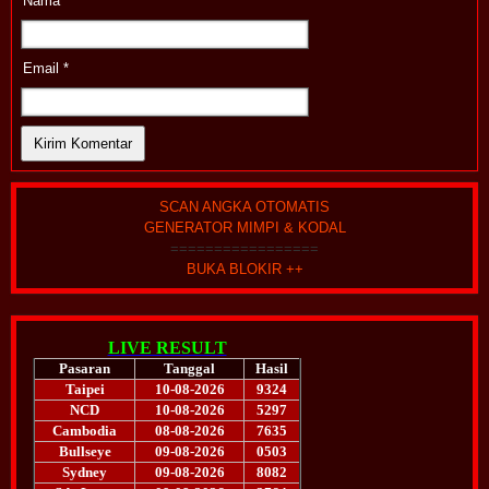
Nama
*
Email
*
SCAN ANGKA OTOMATIS
GENERATOR MIMPI & KODAL
=================
BUKA BLOKIR ++