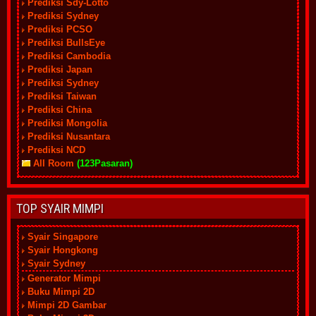
Prediksi Sdy-Lotto
Prediksi Sydney
Prediksi PCSO
Prediksi BullsEye
Prediksi Cambodia
Prediksi Japan
Prediksi Sydney
Prediksi Taiwan
Prediksi China
Prediksi Mongolia
Prediksi Nusantara
Prediksi NCD
All Room
(123Pasaran)
TOP SYAIR MIMPI
Syair Singapore
Syair Hongkong
Syair Sydney
Generator Mimpi
Buku Mimpi 2D
Mimpi 2D Gambar