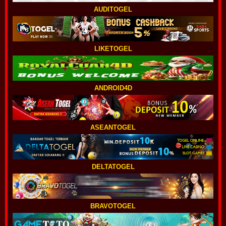
AUDITOGEL
LIKETOGEL
ANDROID4D
ASEANTOGEL
DELTATOGEL
BRAVOTOGEL