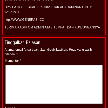
UPS HANYA SEBUAH PREDIKSI TAK ADA JAMINAN UNTUK
JACKPOT
http://WWW.GENERASI.CO
TERIMA KASIH OM ADMIN ATAS TEMPAT DAN KUNJUNGANNYA
Tinggalkan Balasan
Alamat email Anda tidak akan dipublikasikan.
Ruas yang wajib
ditandai
*
Komentar
*