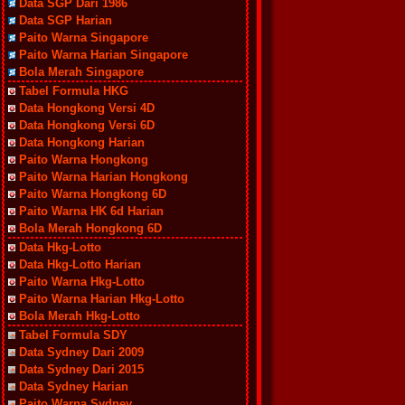
Data SGP Dari 1986
Data SGP Harian
Paito Warna Singapore
Paito Warna Harian Singapore
Bola Merah Singapore
Tabel Formula HKG
Data Hongkong Versi 4D
Data Hongkong Versi 6D
Data Hongkong Harian
Paito Warna Hongkong
Paito Warna Harian Hongkong
Paito Warna Hongkong 6D
Paito Warna HK 6d Harian
Bola Merah Hongkong 6D
Data Hkg-Lotto
Data Hkg-Lotto Harian
Paito Warna Hkg-Lotto
Paito Warna Harian Hkg-Lotto
Bola Merah Hkg-Lotto
Tabel Formula SDY
Data Sydney Dari 2009
Data Sydney Dari 2015
Data Sydney Harian
Paito Warna Sydney