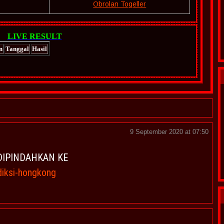
Obrolan Togeller
9 September 2020 at 07:50
DIPINDAHKAN KE
diksi-hongkong