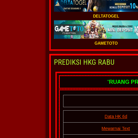
DELTATOGEL
GAMETOTO
PREDIKSI HKG RABU
“
RUANG PR
Data HK 6d
Mewarnai Text