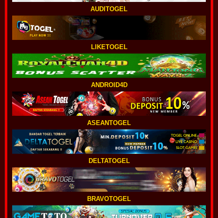
AUDITOGEL
LIKETOGEL
ANDROID4D
ASEANTOGEL
DELTATOGEL
BRAVOTOGEL