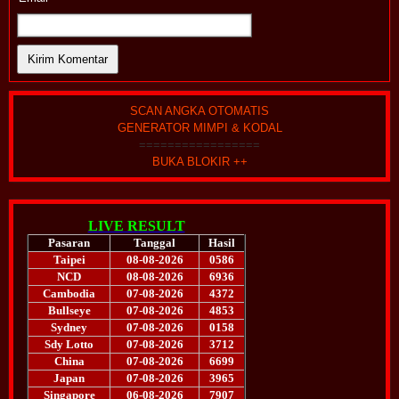
SCAN ANGKA OTOMATIS
GENERATOR MIMPI & KODAL
=================
BUKA BLOKIR ++