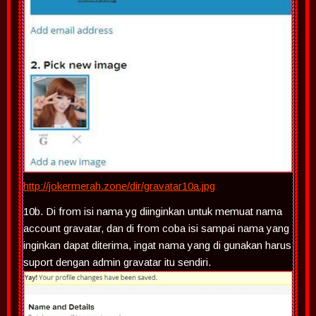
http://jokermerah.zone/dir/gravatar10a.jpg
10b. Di from isi nama yg diinginkan untuk memuat nama
account gravatar, dan di from coba isi sampai nama yang
inginkan dapat diterima, ingat nama yang di gunakan harus
suport dengan admin gravatar itu sendiri.