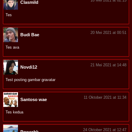
10 Mei 2021 at 02:15
Clasmild
Tes
20 Mei 2021 at 00:51
Budi Bae
Tes ava
21 Mei 2021 at 14:48
Novdi12
Test posting gambar gravatar
11 Oktober 2021 at 11:34
Santoso wae
Tes kedua
24 Oktober 2021 at 12:47
Powerhk