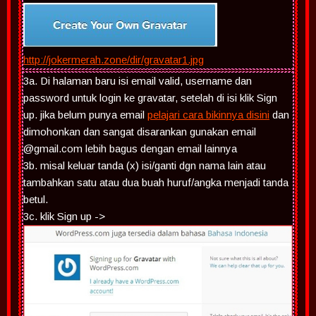
http://jokermerah.zone/dir/gravatar1.jpg
3a. Di halaman baru isi email valid, username dan
password untuk login ke gravatar, setelah di isi klik Sign
up. jika belum punya email
pelajari cara bikinnya disini
dan
dimohonkan dan sangat disarankan gunakan email
@gmail.com lebih bagus dengan email lainnya
3b. misal keluar tanda (x) isi/ganti dgn nama lain atau
tambahkan satu atau dua buah huruf/angka menjadi tanda
betul.
3c. klik Sign up ->