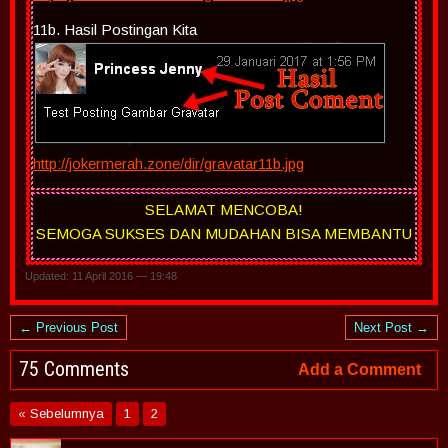
11b. Hasil Postingan Kita
http://jokermerah.zone/dir/gravatar11b.jpg
SELAMAT MENCOBA!
SEMOGA SUKSES DAN MUDAHAN BISA MEMBANTU
Updated: 11 April 2016 — 19:48
← Previous Post
Next Post →
75 Comments
Add a Comment
« Sebelumnya
1
2