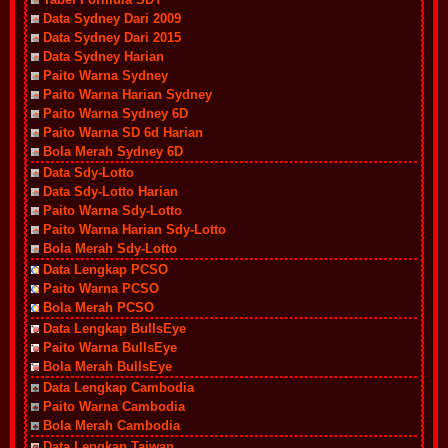
Data Sydney Dari 2009
Data Sydney Dari 2015
Data Sydney Harian
Paito Warna Sydney
Paito Warna Harian Sydney
Paito Warna Sydney 6D
Paito Warna SD 6d Harian
Bola Merah Sydney 6D
Data Sdy-Lotto
Data Sdy-Lotto Harian
Paito Warna Sdy-Lotto
Paito Warna Harian Sdy-Lotto
Bola Merah Sdy-Lotto
Data Lengkap PCSO
Paito Warna PCSO
Bola Merah PCSO
Data Lengkap BullsEye
Paito Warna BullsEye
Bola Merah BullsEye
Data Lengkap Cambodia
Paito Warna Cambodia
Bola Merah Cambodia
Data Lengkap Taiwan