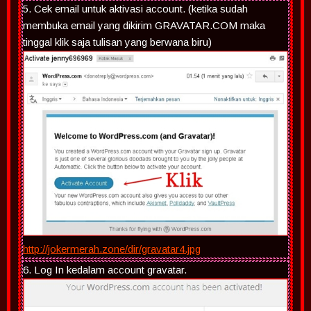
5. Cek email untuk aktivasi account. (ketika sudah
membuka email yang dikirim GRAVATAR.COM maka
tinggal klik saja tulisan yang berwana biru)
http://jokermerah.zone/dir/gravatar4.jpg
6. Log In kedalam account gravatar.