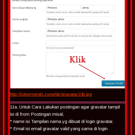
http://jokermerah.zone/dir/gravatar10b.jpg
11a. Untuk Cara Lakukan postingan agar gravatar tampil
isi di from Postingan misal;
* name isi Tampilan nama yg dibuat di login gravatar.
* Email isi email gravatar valid yang sama di login