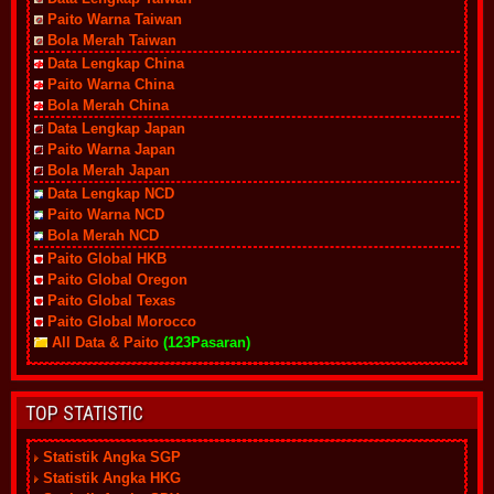
Paito Warna Taiwan
Bola Merah Taiwan
Data Lengkap China
Paito Warna China
Bola Merah China
Data Lengkap Japan
Paito Warna Japan
Bola Merah Japan
Data Lengkap NCD
Paito Warna NCD
Bola Merah NCD
Paito Global HKB
Paito Global Oregon
Paito Global Texas
Paito Global Morocco
All Data & Paito
(123Pasaran)
TOP STATISTIC
Statistik Angka SGP
Statistik Angka HKG