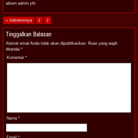
absen admin yth
« Sebelumnya
1
2
Tinggalkan Balasan
Alamat email Anda tidak akan dipublikasikan.
Ruas yang wajib
ditandai
*
Komentar
*
Nama
*
Email
*