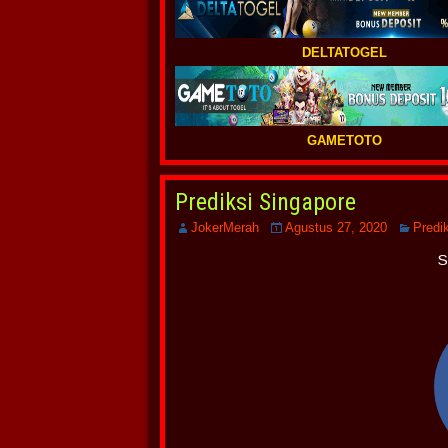
DELTATOGEL
GAMETOTO
Prediksi Singapore
JokerMerah
Agustus 27, 2020
Predik
S