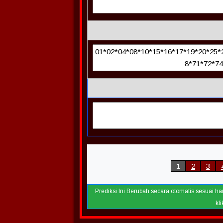
1
2
3
Prediksi Ini Berubah secara otomatis sesuai h
kl