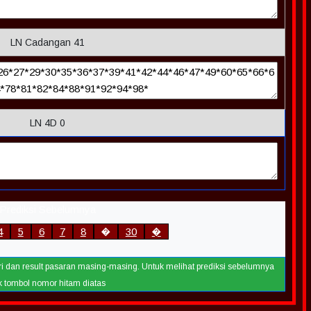
LN Cadangan 41
LN 4D 0
Prediksi Sebelumnya
4
5
6
7
8
�
30
�
ari dan result pasaran masing-masing. Untuk melihat prediksi sebelumnya
ik tombol nomor hitam diatas