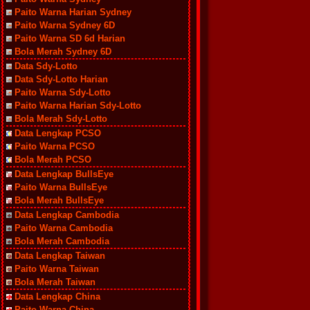
Paito Warna Harian Sydney
Paito Warna Sydney 6D
Paito Warna SD 6d Harian
Bola Merah Sydney 6D
Data Sdy-Lotto
Data Sdy-Lotto Harian
Paito Warna Sdy-Lotto
Paito Warna Harian Sdy-Lotto
Bola Merah Sdy-Lotto
Data Lengkap PCSO
Paito Warna PCSO
Bola Merah PCSO
Data Lengkap BullsEye
Paito Warna BullsEye
Bola Merah BullsEye
Data Lengkap Cambodia
Paito Warna Cambodia
Bola Merah Cambodia
Data Lengkap Taiwan
Paito Warna Taiwan
Bola Merah Taiwan
Data Lengkap China
Paito Warna China