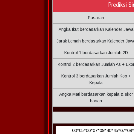
Prediksi S
Pasaran
Angka Ikut berdasarkan Kalender Jawa
Jarak Lemah berdasarkan Kalender Jaw
Kontrol 1 berdasarkan Jumlah 2D
Kontrol 2 berdasarkan Jumlah As + Eko
Kontrol 3 berdasarkan Jumlah Kop +
Kepala
Angka Mati berdasarkan kepala & ekor
harian