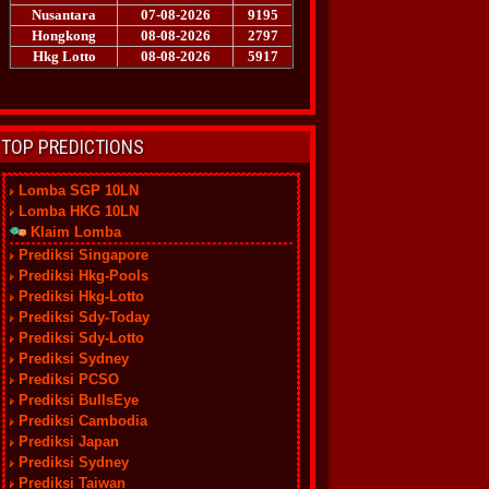
TOP PREDICTIONS
Lomba SGP 10LN
Lomba HKG 10LN
Klaim Lomba
Prediksi Singapore
Prediksi Hkg-Pools
Prediksi Hkg-Lotto
Prediksi Sdy-Today
Prediksi Sdy-Lotto
Prediksi Sydney
Prediksi PCSO
Prediksi BullsEye
Prediksi Cambodia
Prediksi Japan
Prediksi Sydney
Prediksi Taiwan