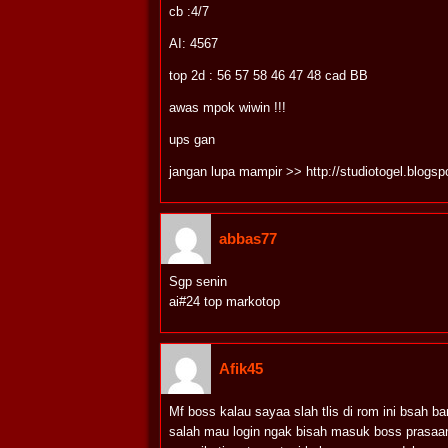
cb :4/7
AI: 4567
top 2d : 56 57 58 46 47 48 cad BB
awas mpok wiwin !!!
ups gan
jangan lupa mampir >> http://studiotogel.blogsp
abbas77
Sgp senin
ai#24 top markotop
Afik45
Mf boss kalau sayaa slah tlis di rom ini bsah 
salah mau login ngak bisah masuk boss prasaa