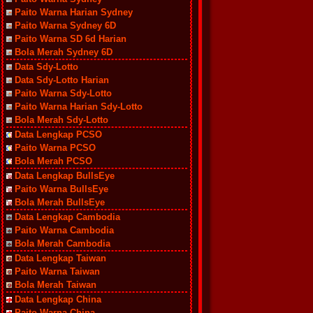
Paito Warna Harian Sydney
Paito Warna Sydney 6D
Paito Warna SD 6d Harian
Bola Merah Sydney 6D
Data Sdy-Lotto
Data Sdy-Lotto Harian
Paito Warna Sdy-Lotto
Paito Warna Harian Sdy-Lotto
Bola Merah Sdy-Lotto
Data Lengkap PCSO
Paito Warna PCSO
Bola Merah PCSO
Data Lengkap BullsEye
Paito Warna BullsEye
Bola Merah BullsEye
Data Lengkap Cambodia
Paito Warna Cambodia
Bola Merah Cambodia
Data Lengkap Taiwan
Paito Warna Taiwan
Bola Merah Taiwan
Data Lengkap China
Paito Warna China