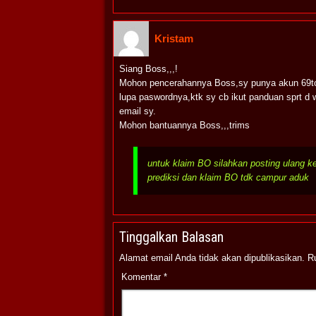
Kristam
Siang Boss,,,!
Mohon pencerahannya Boss,sy punya akun 69togel
lupa paswordnya,ktk sy cb ikut panduan sprt d 
email sy.
Mohon bantuannya Boss,,,trims
untuk klaim BO silahkan posting ulang ke 
prediksi dan klaim BO tdk campur aduk
Tinggalkan Balasan
Alamat email Anda tidak akan dipublikasikan.
Ru
Komentar
*