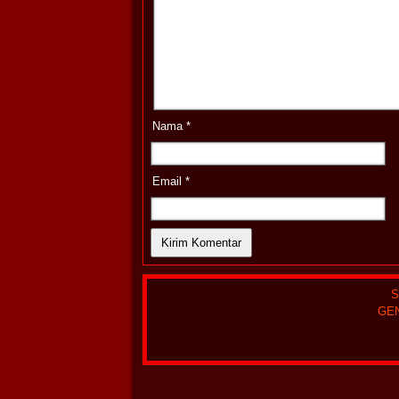
Nama
*
Email
*
S
GE