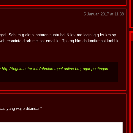
5 Januari 2017 at 11:38
. Sdh lm g aktip lantaran suatu hal N ktk mo login lg g bs krn sy
web resminta d srh melihat email kt. Tp koq blm da konfirmasi kmbl k
http://togelmaster.info/obrolan-togel-online bro, agar postingan
as yang wajib ditandai
*