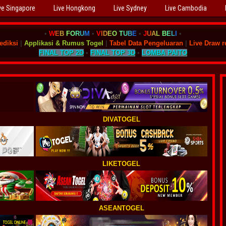
ve Singapore
Live Hongkong
Live Sydney
Live Cambodia
•
W
E
B
F
O
R
U
M
•
V
I
D
E
O
T
U
B
E
•
J
U
A
L
B
E
L
I
•
ediksi
|
Applikasi & Rumus Togel
|
Tabel Data Pengeluaran
|
Live Draw r
FINAL TOP 2D
•
FINAL TOP 3D
•
LOMBA PAITO
DIVATOGEL
LIKETOGEL
ASEANTOGEL