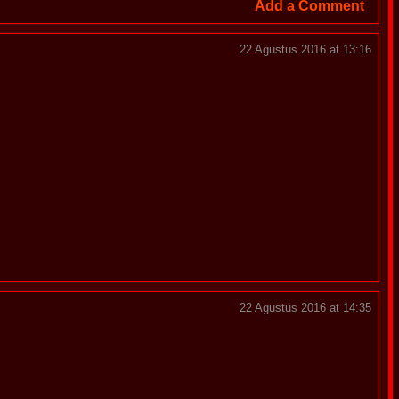
Add a Comment
22 Agustus 2016 at 13:16
22 Agustus 2016 at 14:35