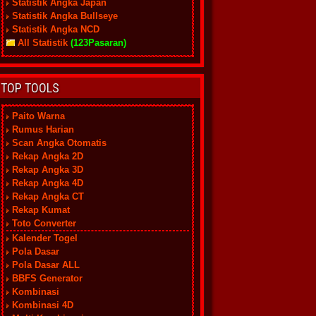
Statistik Angka Japan
Statistik Angka Bullseye
Statistik Angka NCD
All Statistik
(123Pasaran)
TOP TOOLS
Paito Warna
Rumus Harian
Scan Angka Otomatis
Rekap Angka 2D
Rekap Angka 3D
Rekap Angka 4D
Rekap Angka CT
Rekap Kumat
Toto Converter
Kalender Togel
Pola Dasar
Pola Dasar ALL
BBFS Generator
Kombinasi
Kombinasi 4D