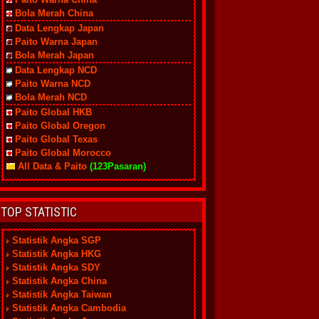
Bola Merah China
Data Lengkap Japan
Paito Warna Japan
Bola Merah Japan
Data Lengkap NCD
Paito Warna NCD
Bola Merah NCD
Paito Global HKB
Paito Global Oregon
Paito Global Texas
Paito Global Morocco
All Data & Paito
(123Pasaran)
TOP STATISTIC
Statistik Angka SGP
Statistik Angka HKG
Statistik Angka SDY
Statistik Angka China
Statistik Angka Taiwan
Statistik Angka Cambodia