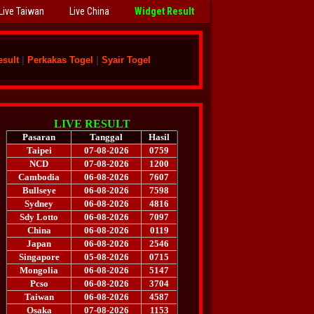
Live Taiwan
Live China
Widget Result
esult
|
Perkakas Togel
|
Syair Togel