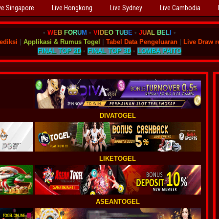
ve Singapore
Live Hongkong
Live Sydney
Live Cambodia
•
W
E
B
F
O
R
U
M
•
V
I
D
E
O
T
U
B
E
•
J
U
A
L
B
E
L
I
•
ediksi
|
Applikasi & Rumus Togel
|
Tabel Data Pengeluaran
|
Live Draw r
FINAL TOP 2D
•
FINAL TOP 3D
•
LOMBA PAITO
DIVATOGEL
LIKETOGEL
ASEANTOGEL