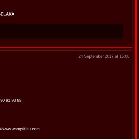
BELAKA
24 September 2017 at 15:00
 90 91 98 99
://www.wangsitjitu.com