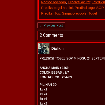
Nomor bocoran
,
Prediksi akurat
,
Prediksi 
Prediksi togel hari ini
,
Prediksi togel SGP
Prediksi Top
,
Singaporepools
,
Togel
← Previous Post
2 Comments
Djalikin
PREDIKSI TOGEL SGP MINGGU 24 SEPTEM
ANGKA MAIN : 1469
COLOK BEBAS : 2/7
KONTROL 2D : 234789
PILIHAN 2D :
1x x1
4x x4
6x x6
9x x9