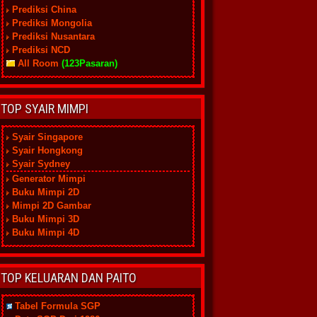
Prediksi China
Prediksi Mongolia
Prediksi Nusantara
Prediksi NCD
All Room
(123Pasaran)
TOP SYAIR MIMPI
Syair Singapore
Syair Hongkong
Syair Sydney
Generator Mimpi
Buku Mimpi 2D
Mimpi 2D Gambar
Buku Mimpi 3D
Buku Mimpi 4D
TOP KELUARAN DAN PAITO
Tabel Formula SGP