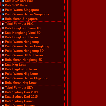
Data SGP Dari 1986
Data SGP Harian
Paito Warna Singapore
Paito Warna Harian Singapore
Bola Merah Singapore
Tabel Formula HKG
Data Hongkong Versi 4D
Data Hongkong Versi 6D
Data Hongkong Harian
Paito Warna Hongkong
Paito Warna Harian Hongkong
Paito Warna Hongkong 6D
Paito Warna HK 6d Harian
Bola Merah Hongkong 6D
Data Hkg-Lotto
Data Hkg-Lotto Harian
Paito Warna Hkg-Lotto
Paito Warna Harian Hkg-Lotto
Bola Merah Hkg-Lotto
Tabel Formula SDY
Data Sydney Dari 2009
Data Sydney Dari 2015
Data Sydney Harian
Paito Warna Sydney