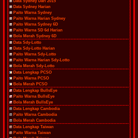
Data Sydney Dari 2015
Data Sydney Harian
Paito Warna Sydney
Paito Warna Harian Sydney
Paito Warna Sydney 6D
Paito Warna SD 6d Harian
Bola Merah Sydney 6D
Data Sdy-Lotto
Data Sdy-Lotto Harian
Paito Warna Sdy-Lotto
Paito Warna Harian Sdy-Lotto
Bola Merah Sdy-Lotto
Data Lengkap PCSO
Paito Warna PCSO
Bola Merah PCSO
Data Lengkap BullsEye
Paito Warna BullsEye
Bola Merah BullsEye
Data Lengkap Cambodia
Paito Warna Cambodia
Bola Merah Cambodia
Data Lengkap Taiwan
Paito Warna Taiwan