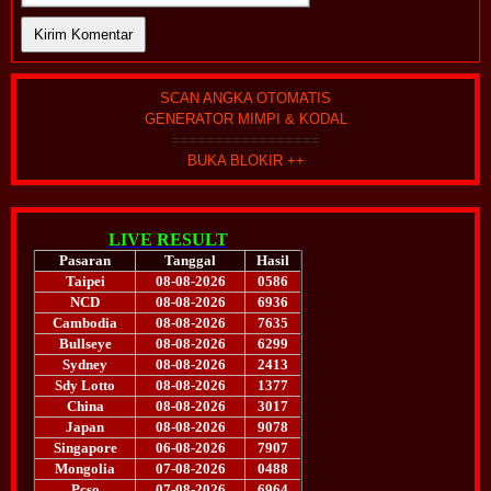
SCAN ANGKA OTOMATIS
GENERATOR MIMPI & KODAL
=================
BUKA BLOKIR ++