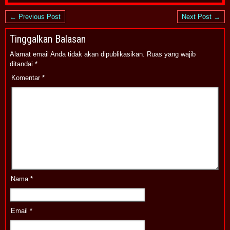
← Previous Post
Next Post →
Tinggalkan Balasan
Alamat email Anda tidak akan dipublikasikan.
Ruas yang wajib
ditandai
*
Komentar
*
Nama
*
Email
*