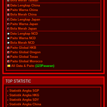
Bola Merah Taiwan
Data Lengkap China
Paito Warna China
Bola Merah China
Data Lengkap Japan
Paito Warna Japan
Bola Merah Japan
Data Lengkap NCD
Paito Warna NCD
Bola Merah NCD
Paito Global HKB
Paito Global Oregon
Paito Global Texas
Paito Global Morocco
All Data & Paito
(123Pasaran)
TOP STATISTIC
Statistik Angka SGP
Statistik Angka HKG
Statistik Angka SDY
Statistik Angka China