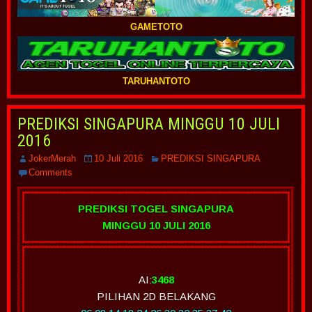
GAMETOTO
TARUHANTOTO
PREDIKSI SINGAPURA MINGGU 10 JULI
2016
JokerMerah
10 Juli 2016
PREDIKSI SINGAPURA
Comments
PREDIKSI TOGEL SINGAPURA
MINGGU 10 JULI 2016
AI:
3468
PILIHAN 2D BELAKANG