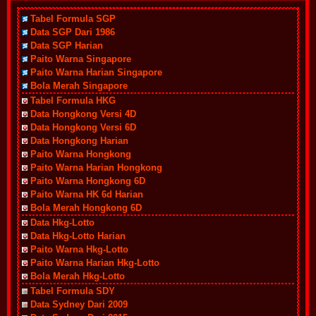
Tabel Formula SGP
Data SGP Dari 1986
Data SGP Harian
Paito Warna Singapore
Paito Warna Harian Singapore
Bola Merah Singapore
Tabel Formula HKG
Data Hongkong Versi 4D
Data Hongkong Versi 6D
Data Hongkong Harian
Paito Warna Hongkong
Paito Warna Harian Hongkong
Paito Warna Hongkong 6D
Paito Warna HK 6d Harian
Bola Merah Hongkong 6D
Data Hkg-Lotto
Data Hkg-Lotto Harian
Paito Warna Hkg-Lotto
Paito Warna Harian Hkg-Lotto
Bola Merah Hkg-Lotto
Tabel Formula SDY
Data Sydney Dari 2009