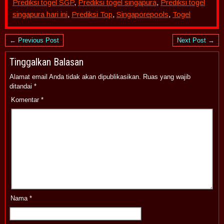
Prediksi togel SGP
,
Prediksi togel singapura
,
Prediksi togel
singapura hari ini
,
Prediksi Top
,
Singaporepools
,
Togel
← Previous Post
Next Post →
Tinggalkan Balasan
Alamat email Anda tidak akan dipublikasikan.
Ruas yang wajib
ditandai
*
Komentar
*
Nama
*