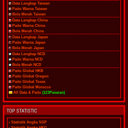
Data Lengkap Taiwan
Paito Warna Taiwan
Bola Merah Taiwan
Data Lengkap China
Paito Warna China
Bola Merah China
Data Lengkap Japan
Paito Warna Japan
Bola Merah Japan
Data Lengkap NCD
Paito Warna NCD
Bola Merah NCD
Paito Global HKB
Paito Global Oregon
Paito Global Texas
Paito Global Morocco
All Data & Paito
(123Pasaran)
TOP STATISTIC
Statistik Angka SGP
Statistik Angka HKG