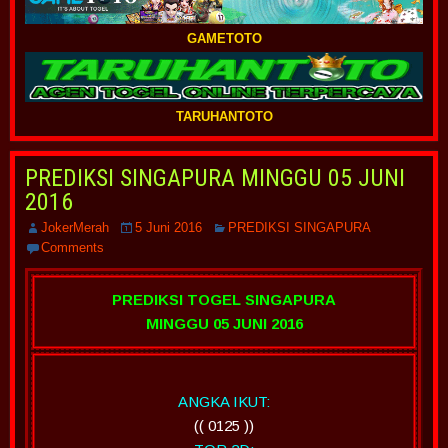
GAMETOTO
TARUHANTOTO
PREDIKSI SINGAPURA MINGGU 05 JUNI
2016
JokerMerah
5 Juni 2016
PREDIKSI SINGAPURA
Comments
PREDIKSI TOGEL SINGAPURA
MINGGU 05 JUNI 2016
ANGKA IKUT:
(( 0125 ))