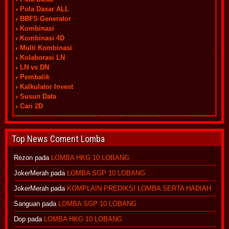
Pola Dasar ALL
BBFS Generator
Kombinasi
Kombinasi 4D
Multi Kombinasi
Kolaborasi LN
LN vs DN
Pembalik
Kalkulator Invest
Susun Data
Cari 2D
Top News Coment Lomba
Rezon
pada
LOMBA HKG 10 LOBANG
JokerMerah
pada
LOMBA SGP 10 LOBANG
JokerMerah
pada
KOMPLAIN PREDIKSI LOMBA SERTA HADIAH
Sanguan
pada
LOMBA SGP 10 LOBANG
Dop
pada
LOMBA HKG 10 LOBANG