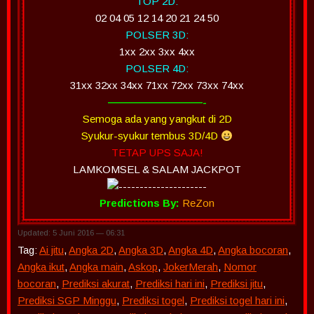
TOP 2D:
02 04 05 12 14 20 21 24 50
POLSER 3D:
1xx 2xx 3xx 4xx
POLSER 4D:
31xx 32xx 34xx 71xx 72xx 73xx 74xx
—————————-
Semoga ada yang yangkut di 2D
Syukur-syukur tembus 3D/4D
TETAP UPS SAJA!
LAMKOMSEL & SALAM JACKPOT
Predictions By:
ReZon
Updated: 5 Juni 2016 — 06:31
Tag:
Ai jitu
,
Angka 2D
,
Angka 3D
,
Angka 4D
,
Angka bocoran
,
Angka ikut
,
Angka main
,
Askop
,
JokerMerah
,
Nomor
bocoran
,
Prediksi akurat
,
Prediksi hari ini
,
Prediksi jitu
,
Prediksi SGP Minggu
,
Prediksi togel
,
Prediksi togel hari ini
,