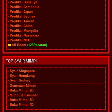
Prediksi BullsEye
Prediksi Cambodia
Prediksi Japan
Prediksi Sydney
Prediksi Taiwan
Prediksi China
Prediksi Mongolia
Prediksi Nusantara
Prediksi NCD
All Room
(123Pasaran)
TOP SYAIR MIMPI
Syair Singapore
Syair Hongkong
Syair Sydney
Generator Mimpi
Buku Mimpi 2D
Mimpi 2D Gambar
Buku Mimpi 3D
Buku Mimpi 4D