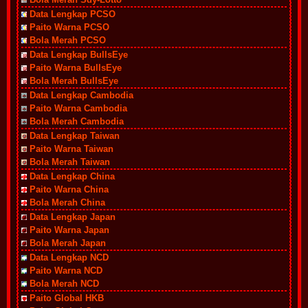
Data Lengkap PCSO
Paito Warna PCSO
Bola Merah PCSO
Data Lengkap BullsEye
Paito Warna BullsEye
Bola Merah BullsEye
Data Lengkap Cambodia
Paito Warna Cambodia
Bola Merah Cambodia
Data Lengkap Taiwan
Paito Warna Taiwan
Bola Merah Taiwan
Data Lengkap China
Paito Warna China
Bola Merah China
Data Lengkap Japan
Paito Warna Japan
Bola Merah Japan
Data Lengkap NCD
Paito Warna NCD
Bola Merah NCD
Paito Global HKB