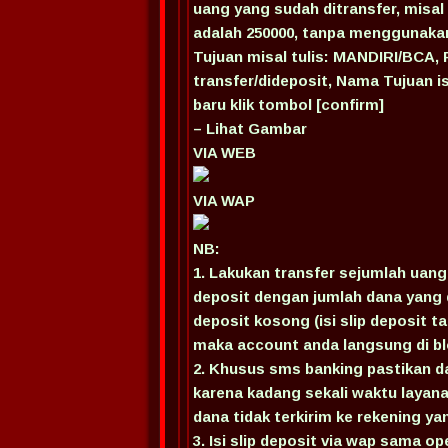
uang yang sudah ditransfer, misal
adalah 250000, tanpa menggunakan 
Tujuan misal tulis: MANDIRI/BCA,
transfer/dideposit, Nama Tujuan 
baru klik tombol [confirm]
– Lihat Gambar
VIA WEB
VIA WAP
NB:
1. Lakukan transfer sejumlah uang 
deposit dengan jumlah dana yang d
deposit kosong (isi slip deposit 
maka account anda langsung di blo
2. Khusus sms banking pastikan d
karena kadang sekali waktu layanan
dana tidak terkirim ke rekening yan
3. Isi slip deposit via wap sama o