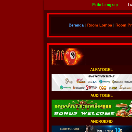
Paito Lengkap
Li
Beranda
|
Room Lomba
|
Room Pr
ALFATOGEL
AUDITOGEL
ANDROID4D