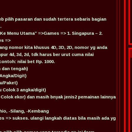
b pilih pasaran dan sudah tertera sebaris bagian
.
 “Ke Menu Utama” =>Games => 1. Singapura – 2.
es =>
asang nomor kita khusus 4D, 3D, 2D, nomor yg anda
r 4d, 3d, 2d, tdk harus ber urut cuma nilai
ontoh: nilai bet Rp. 1000.
n dan tengah)
Angka/Digit)
u/Paket)
 Colok 3 angka/digit)
ol Colok ekor) dan masih bnyak jenis2 pemainan lainnya
Shio, -Silang, -Kembang
ses => sukses. ulangi langkah diatas bila masih ada yg