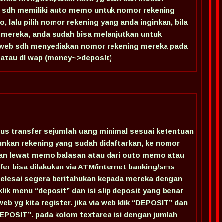
O sdh memiliki auto memo untuk nomor rekening
, lalu pilih nomor rekening yang anda inginkan, bila
mereka, anda sudah bisa melanjutkan untuk
 web sdh menyediakan nomor rekening mereka pada
) atau di wap (money~>deposit)
rus transfer sejumlah uang minimal sesuai ketentuan
nkan rekening yang sudah didaftarkan, ke nomor
kan lewat memo balasan atau dari outo memo atau
fer bisa dilakukan via ATM/internet banking/sms
 selesai segera beritahukan kepada mereka dengan
klik menu “deposit” dan isi slip deposit yang benar
b yg kita register. jika via web klik “DEPOSIT” dan
EPOSIT”. pada kolom textarea isi dengan jumlah