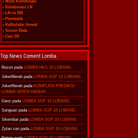
Multi Kombinasi
Kolaborasi LN
LN vs DN
Pembalik
Kalkulator Invest
Susun Data
Cari 2D
Top News Coment Lomba
Rezon
pada
LOMBA HKG 10 LOBANG
JokerMerah
pada
LOMBA SGP 10 LOBANG
JokerMerah
pada
KOMPLAIN PREDIKSI
LOMBA SERTA HADIAH
Ganz
pada
LOMBA SGP 10 LOBANG
Sanguan
pada
LOMBA SGP 10 LOBANG
Sikembar
pada
LOMBA SGP 10 LOBANG
Zytan zan
pada
LOMBA SGP 10 LOBANG
Robim
pada
LOMBA SGP 10 LOBANG