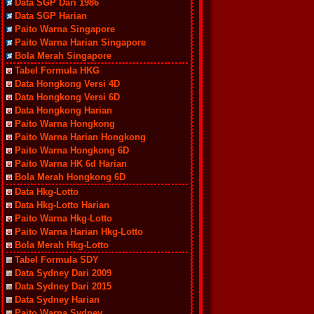
Data SGP Dari 1986
Data SGP Harian
Paito Warna Singapore
Paito Warna Harian Singapore
Bola Merah Singapore
Tabel Formula HKG
Data Hongkong Versi 4D
Data Hongkong Versi 6D
Data Hongkong Harian
Paito Warna Hongkong
Paito Warna Harian Hongkong
Paito Warna Hongkong 6D
Paito Warna HK 6d Harian
Bola Merah Hongkong 6D
Data Hkg-Lotto
Data Hkg-Lotto Harian
Paito Warna Hkg-Lotto
Paito Warna Harian Hkg-Lotto
Bola Merah Hkg-Lotto
Tabel Formula SDY
Data Sydney Dari 2009
Data Sydney Dari 2015
Data Sydney Harian
Paito Warna Sydney