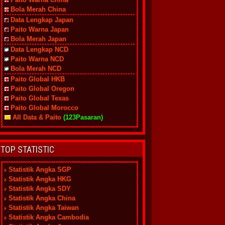
Bola Merah China
Data Lengkap Japan
Paito Warna Japan
Bola Merah Japan
Data Lengkap NCD
Paito Warna NCD
Bola Merah NCD
Paito Global HKB
Paito Global Oregon
Paito Global Texas
Paito Global Morocco
All Data & Paito
(123Pasaran)
TOP STATISTIC
Statistik Angka SGP
Statistik Angka HKG
Statistik Angka SDY
Statistik Angka China
Statistik Angka Taiwan
Statistik Angka Cambodia