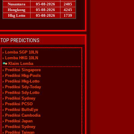
TOP PREDICTIONS
Lomba SGP 10LN
Lomba HKG 10LN
Klaim Lomba
Prediksi Singapore
Prediksi Hkg-Pools
Prediksi Hkg-Lotto
Prediksi Sdy-Today
Prediksi Sdy-Lotto
Prediksi Sydney
Prediksi PCSO
Prediksi BullsEye
Prediksi Cambodia
Prediksi Japan
Prediksi Sydney
Prediksi Taiwan