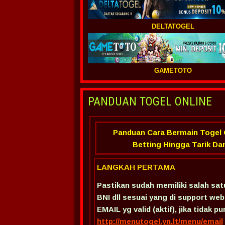
DELTATOGEL
GAMETOTO
PANDUAN TOGEL ONLINE
Panduan Cara Bermain Togel O
Betting Hingga Tarik Da
LANGKAH PERTAMA
Pastikan sudah memiliki salah sa
BNI dll sesuai yang di support w
EMAIL yg valid (aktif), jika tidak pu
http://menutogel.yn.lt/menu/email