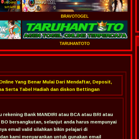
BRAVOTOGEL
TARUHANTOTO
nline Yang Benar Mulai Dari Mendaftar, Deposit,
na Serta Tabel Hadiah dan diskon Bettingan
tu rekening Bank MANDIRI atau BCA atau BRI atau
eb BO bersangkutan, selanjut anda harus mempunyai
nya email valid silahkan bikin pelajari di
dan kami menyarankan untuk gunakan email