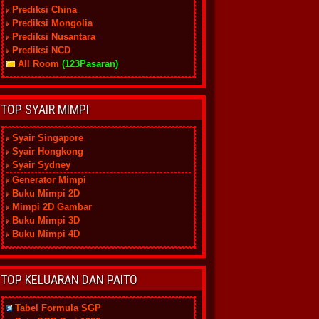
Prediksi China
Prediksi Mongolia
Prediksi Nusantara
Prediksi NCD
All Room
(123Pasaran)
TOP SYAIR MIMPI
Syair Singapore
Syair Hongkong
Syair Sydney
Generator Mimpi
Buku Mimpi 2D
Mimpi 2D Gambar
Buku Mimpi 3D
Buku Mimpi 4D
TOP KELUARAN DAN PAITO
Tabel Formula SGP