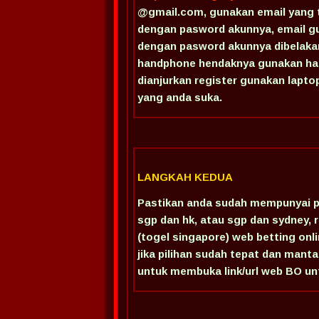
@gmail.com, gunakan email yang ti
dengan pasword akunnya, email g
dengan pasword akunnya dibelaka
handphone hendaknya gunakan hand
dianjurkan register gunakan lapt
yang anda suka.
LANGKAH KEDUA
Pastikan anda sudah mempunyai pi
sgp dan hk, atau sgp dan sydney, 
(togel singapore) web betting onli
jika pilihan sudah tepat dan man
untuk membuka link/url web BO un