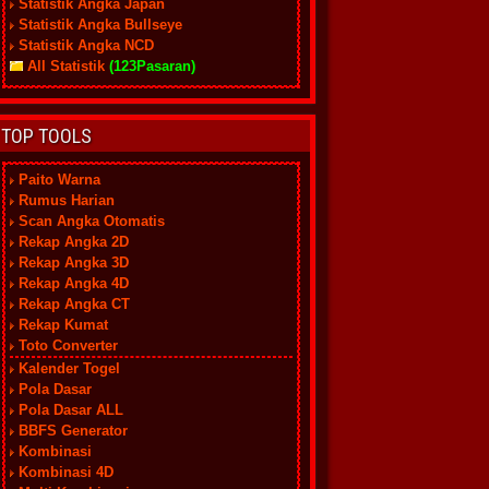
Statistik Angka Japan
Statistik Angka Bullseye
Statistik Angka NCD
All Statistik
(123Pasaran)
TOP TOOLS
Paito Warna
Rumus Harian
Scan Angka Otomatis
Rekap Angka 2D
Rekap Angka 3D
Rekap Angka 4D
Rekap Angka CT
Rekap Kumat
Toto Converter
Kalender Togel
Pola Dasar
Pola Dasar ALL
BBFS Generator
Kombinasi
Kombinasi 4D