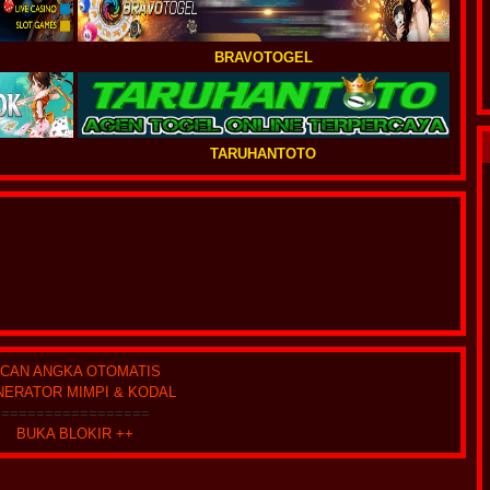
BRAVOTOGEL
TARUHANTOTO
CAN ANGKA OTOMATIS
NERATOR MIMPI & KODAL
=================
BUKA BLOKIR ++