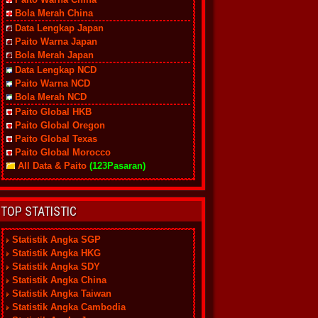
Bola Merah China
Data Lengkap Japan
Paito Warna Japan
Bola Merah Japan
Data Lengkap NCD
Paito Warna NCD
Bola Merah NCD
Paito Global HKB
Paito Global Oregon
Paito Global Texas
Paito Global Morocco
All Data & Paito
(123Pasaran)
TOP STATISTIC
Statistik Angka SGP
Statistik Angka HKG
Statistik Angka SDY
Statistik Angka China
Statistik Angka Taiwan
Statistik Angka Cambodia