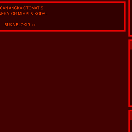
CAN ANGKA OTOMATIS
NERATOR MIMPI & KODAL
=================
BUKA BLOKIR ++