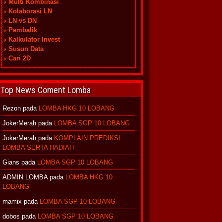
Multi Kombinasi
Kolaborasi LN
LN vs DN
Pembalik
Kalkulator Invest
Susun Data
Cari 2D
Top News Coment Lomba
Rezon
pada
LOMBA HKG 10 LOBANG
JokerMerah
pada
LOMBA SGP 10 LOBANG
JokerMerah
pada
KOMPLAIN PREDIKSI
LOMBA SERTA HADIAH
Gians
pada
LOMBA SGP 10 LOBANG
ADMIN LOMBA
pada
LOMBA HKG 10
LOBANG
mamix
pada
LOMBA SGP 10 LOBANG
dobos
pada
LOMBA SGP 10 LOBANG