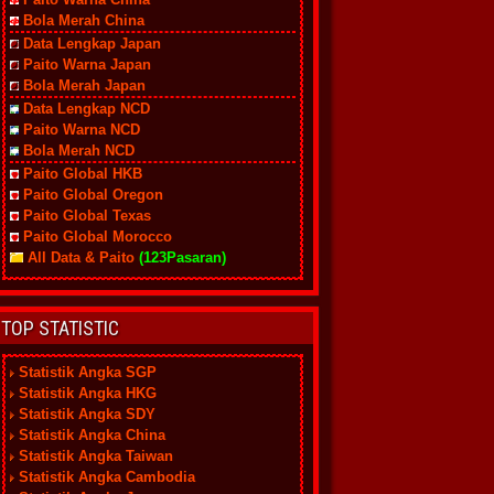
Bola Merah China
Data Lengkap Japan
Paito Warna Japan
Bola Merah Japan
Data Lengkap NCD
Paito Warna NCD
Bola Merah NCD
Paito Global HKB
Paito Global Oregon
Paito Global Texas
Paito Global Morocco
All Data & Paito
(123Pasaran)
TOP STATISTIC
Statistik Angka SGP
Statistik Angka HKG
Statistik Angka SDY
Statistik Angka China
Statistik Angka Taiwan
Statistik Angka Cambodia