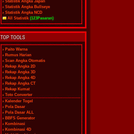
Statistik Angka Japan
Statistik Angka Bullseye
Statistik Angka NCD
All Statistik
(123Pasaran)
TOP TOOLS
Paito Warna
Rumus Harian
Scan Angka Otomatis
Rekap Angka 2D
Rekap Angka 3D
Rekap Angka 4D
Rekap Angka CT
Rekap Kumat
Toto Converter
Kalender Togel
Pola Dasar
Pola Dasar ALL
BBFS Generator
Kombinasi
Kombinasi 4D