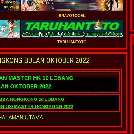
BRAVOTOGEL
TARUHANTOTO
NGKONG BULAN OKTOBER 2022
IAN MASTER HK 10 LOBANG
LAN OKTOBER 2022
MBA HONGKONG 10 LOBANG
G 100 MASTER HONGKONG 2022
HALAMAN UTAMA