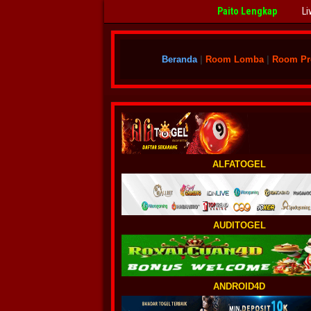
Paito Lengkap
Li
Beranda
|
Room Lomba
|
Room Pr
ALFATOGEL
AUDITOGEL
ANDROID4D