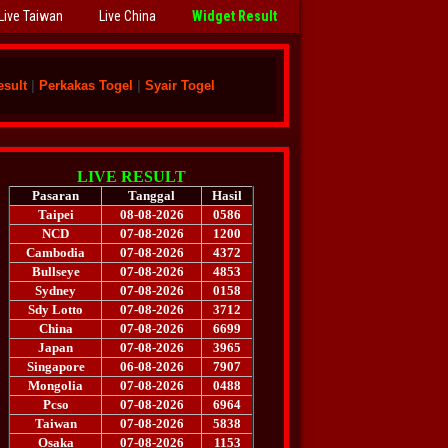
Live Taiwan
Live China
Widget Result
esult
|
Perkakas Togel
|
Syair Togel