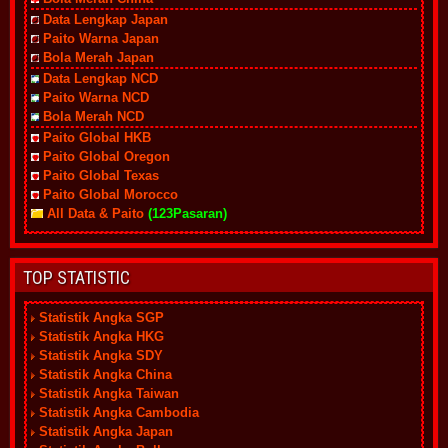
Data Lengkap Japan
Paito Warna Japan
Bola Merah Japan
Data Lengkap NCD
Paito Warna NCD
Bola Merah NCD
Paito Global HKB
Paito Global Oregon
Paito Global Texas
Paito Global Morocco
All Data & Paito
(123Pasaran)
TOP STATISTIC
Statistik Angka SGP
Statistik Angka HKG
Statistik Angka SDY
Statistik Angka China
Statistik Angka Taiwan
Statistik Angka Cambodia
Statistik Angka Japan