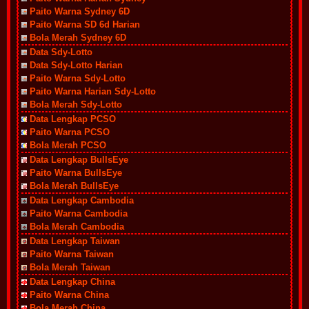
Paito Warna Sydney 6D
Paito Warna SD 6d Harian
Bola Merah Sydney 6D
Data Sdy-Lotto
Data Sdy-Lotto Harian
Paito Warna Sdy-Lotto
Paito Warna Harian Sdy-Lotto
Bola Merah Sdy-Lotto
Data Lengkap PCSO
Paito Warna PCSO
Bola Merah PCSO
Data Lengkap BullsEye
Paito Warna BullsEye
Bola Merah BullsEye
Data Lengkap Cambodia
Paito Warna Cambodia
Bola Merah Cambodia
Data Lengkap Taiwan
Paito Warna Taiwan
Bola Merah Taiwan
Data Lengkap China
Paito Warna China
Bola Merah China